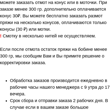
можете заказать отмот на конус или в моточки. При
заказе менее 300 гр. дополнительно оплачивается
конус 30₽. Вы можете бесплатно заказать размот
пряжи на несколько конусов, оплачиваются только
конусы (30 ₽) или мотки.
!
Смотку в несколько нитей не осуществляем.
Если после отмота остаток пряжи на бобине менее
300 гр, мы сообщим Вам и Вы примите решение о
корректировки заказа.
Обработка заказов производится ежедневно в
рабочие часы нашего менеджера с 9 утра до 17
вечера.
Срок сбора и отправки заказа 2 рабочих дня. В
случае если в вашем заказе большое