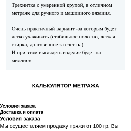
Трехнитка с умеренной крупой, в отличном
метраже для ручного и машинного вязания.
Очень практичный вариант -за которым будет
легко ухаживать (стабильное полотно, легкая
стирка, долговечное за счёт па)
И при этом выглядеть изделие будет на
миллион
КАЛЬКУЛЯТОР МЕТРАЖА
Условия заказа
Доставка и оплата
Условия заказа
Мы осуществляем продажу пряжи от 100 гр. Вы