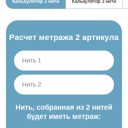
Калькулятор 2 нити
Калькулятор 3 нити