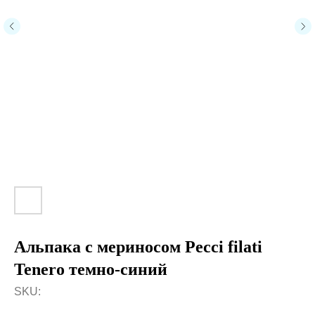
Альпака с мериносом Pecci filati
Tenero темно-синий
SKU: