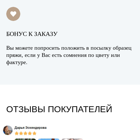
БОНУС К ЗАКАЗУ
Вы можете попросить положить в посылку образец
пряжи, если у Вас есть сомнения по цвету или
фактуре.
ОТЗЫВЫ ПОКУПАТЕЛЕЙ