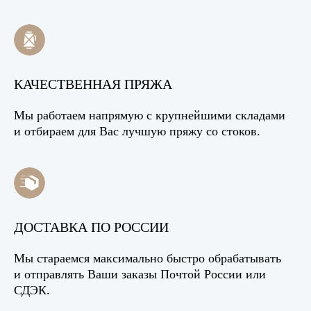
КАЧЕСТВЕННАЯ ПРЯЖА
Мы работаем напрямую с крупнейшими складами
и отбираем для Вас лучшую пряжу со стоков.
ДОСТАВКА ПО РОССИИ
Мы стараемся максимально быстро обрабатывать
и отправлять Ваши заказы Почтой России или
СДЭК.