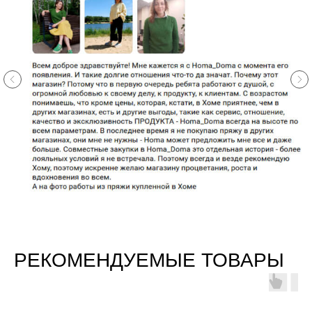
РЕКОМЕНДУЕМЫЕ ТОВАРЫ