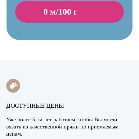
ДОСТУПНЫЕ ЦЕНЫ
Уже более 5-ти лет работаем, чтобы Вы могли
вязать из качественной пряжи по приемлемым
ценам.