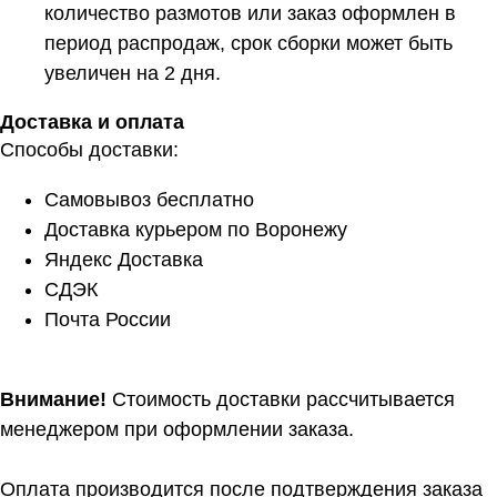
количество размотов или заказ оформлен в
период распродаж, срок сборки может быть
увеличен на 2 дня.
Доставка и оплата
Способы доставки:
Самовывоз бесплатно
Доставка курьером по Воронежу
Яндекс Доставка
СДЭК
Почта России
Внимание!
Стоимость доставки рассчитывается
менеджером при оформлении заказа.
Оплата производится после подтверждения заказа