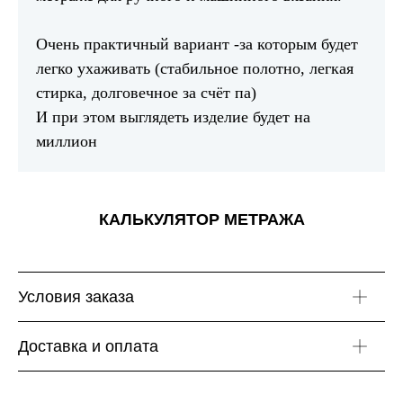
Очень практичный вариант -за которым будет
легко ухаживать (стабильное полотно, легкая
стирка, долговечное за счёт па)
И при этом выглядеть изделие будет на
миллион
КАЛЬКУЛЯТОР МЕТРАЖА
Условия заказа
Доставка и оплата