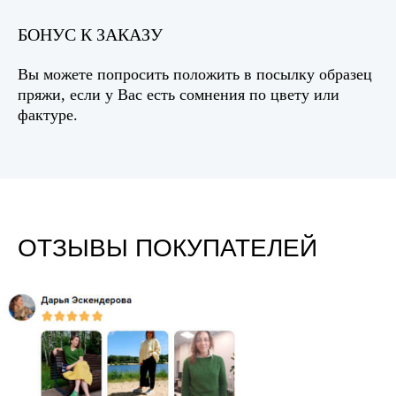
БОНУС К ЗАКАЗУ
Вы можете попросить положить в посылку образец
пряжи, если у Вас есть сомнения по цвету или
фактуре.
ОТЗЫВЫ ПОКУПАТЕЛЕЙ