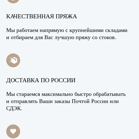
КАЧЕСТВЕННАЯ ПРЯЖА
Мы работаем напрямую с крупнейшими складами
и отбираем для Вас лучшую пряжу со стоков.
ДОСТАВКА ПО РОССИИ
Мы стараемся максимально быстро обрабатывать
и отправлять Ваши заказы Почтой России или
СДЭК.