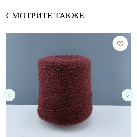
СМОТРИТЕ ТАКЖЕ