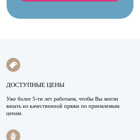
ДОСТУПНЫЕ ЦЕНЫ
Уже более 5-ти лет работаем, чтобы Вы могли
вязать из качественной пряжи по приемлемым
ценам.