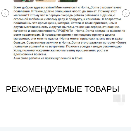
РЕКОМЕНДУЕМЫЕ ТОВАРЫ