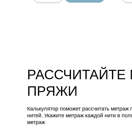
РАССЧИТАЙТЕ
ПРЯЖИ
Калькулятор поможет рассчитать метраж п
нитей. Укажите метраж каждой нити в пол
метраж