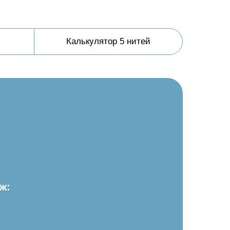
Калькулятор 5 нитей
ж: