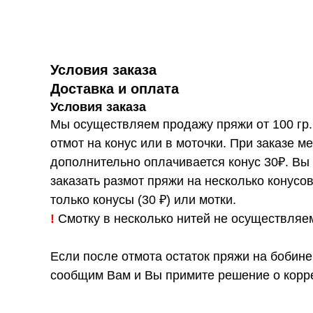
Условия заказа
Доставка и оплата
Условия заказа
Мы осуществляем продажу пряжи от 100 гр.
отмот на конус или в моточки. При заказе ме
дополнительно оплачивается конус 30₽. Вы
заказать размот пряжи на несколько конусо
только конусы (30 ₽) или мотки.
!
Смотку в несколько нитей не осуществляе
Если после отмота остаток пряжи на бобине
сообщим Вам и Вы примите решение о корре