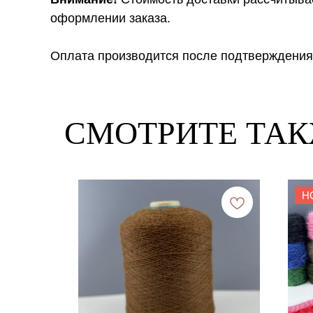
оформлении заказа.
Оплата производится после подтверждения
СМОТРИТЕ ТА
Н