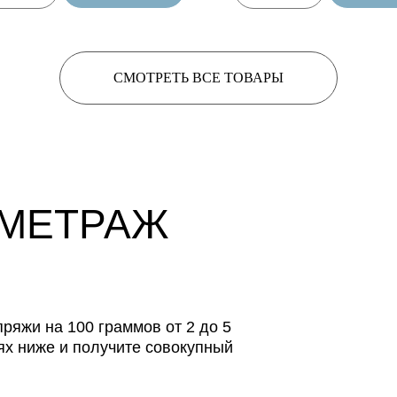
СМОТРЕТЬ ВСЕ ТОВАРЫ
 МЕТРАЖ
ряжи на 100 граммов от 2 до 5
ях ниже и получите совокупный