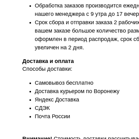
Обработка заказов производится ежедн
нашего менеджера с 9 утра до 17 вечер
Срок сбора и отправки заказа 2 рабочих
вашем заказе большое количество разм
оформлен в период распродаж, срок сб
увеличен на 2 дня.
Доставка и оплата
Способы доставки:
Самовывоз бесплатно
Доставка курьером по Воронежу
Яндекс Доставка
СДЭК
Почта России
Внимание!
Стоимость доставки рассчитыва