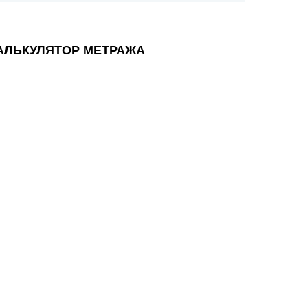
АЛЬКУЛЯТОР МЕТРАЖА