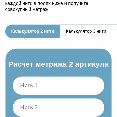
каждой нити в полях ниже и получите
совокупный метраж
Калькулятор 2 нити
Калькулятор 3 нити