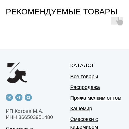
РЕКОМЕНДУЕМЫЕ ТОВАРЫ
КАТАЛОГ
Все товары
Распродажа
Пряжа мелким оптом
Кашемир
ИП Котова М.А.
ИНН 366503951480
Смесовки с
кашемиром