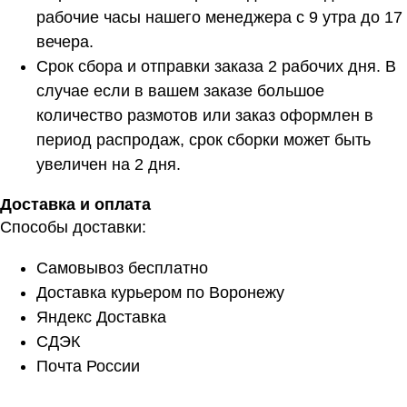
рабочие часы нашего менеджера с 9 утра до 17
вечера.
Срок сбора и отправки заказа 2 рабочих дня. В
случае если в вашем заказе большое
количество размотов или заказ оформлен в
период распродаж, срок сборки может быть
увеличен на 2 дня.
Доставка и оплата
Способы доставки:
Самовывоз бесплатно
Доставка курьером по Воронежу
Яндекс Доставка
СДЭК
Почта России