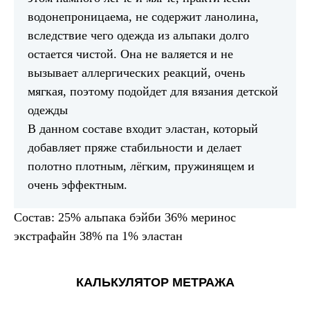
водонепроницаема, не содержит ланолина,
вследствие чего одежда из альпаки долго
остается чистой. Она не валяется и не
вызывает аллергических реакций, очень
мягкая, поэтому подойдет для вязания детской
одежды
В данном составе входит эластан, который
добавляет пряже стабильности и делает
полотно плотным, лёгким, пружинящем и
очень эффектным.
Состав: 25% альпака бэйби 36% меринос
экстрафайн 38% па 1% эластан
КАЛЬКУЛЯТОР МЕТРАЖА