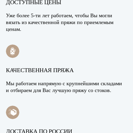
ДОСТУПНЫЕ ЦЕНЫ
Уже более 5-ти лет работаем, чтобы Вы могли
вязать из качественной пряжи по приемлемым
ценам.
КАЧЕСТВЕННАЯ ПРЯЖА
Мы работаем напрямую с крупнейшими складами
и отбираем для Вас лучшую пряжу со стоков.
ДОСТАВКА ПО РОССИИ