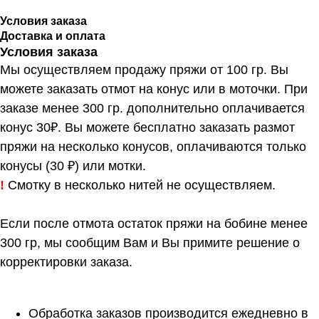
Условия заказа
Доставка и оплата
Условия заказа
Мы осуществляем продажу пряжи от 100 гр. Вы
можете заказать отмот на конус или в моточки. При
заказе менее 300 гр. дополнительно оплачивается
конус 30₽. Вы можете бесплатно заказать размот
пряжи на несколько конусов, оплачиваются только
конусы (30 ₽) или мотки.
!
Смотку в несколько нитей не осуществляем.
Если после отмота остаток пряжи на бобине менее
300 гр, мы сообщим Вам и Вы примите решение о
корректировки заказа.
Обработка заказов производится ежедневно в