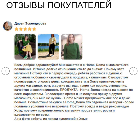
ОТЗЫВЫ ПОКУПАТЕЛЕЙ