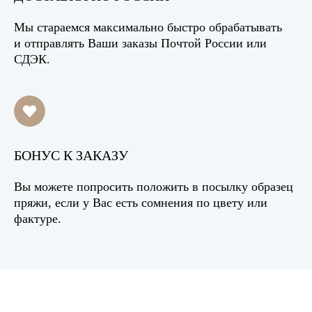
Мы стараемся максимально быстро обрабатывать
и отправлять Ваши заказы Почтой России или
СДЭК.
БОНУС К ЗАКАЗУ
Вы можете попросить положить в посылку образец
пряжи, если у Вас есть сомнения по цвету или
фактуре.