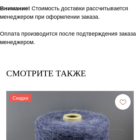
Внимание!
Стоимость доставки рассчитывается
менеджером при оформлении заказа.
Оплата производится после подтверждения заказа
менеджером.
СМОТРИТЕ ТАКЖЕ
Скидки
Расчет метража 2 артикула
Нить 1