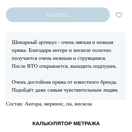
В КОРЗИНУ
Шикарный артикул - очень мягкая и нежная
пряжа. Благодаря ангоре и вискозе полотно
получается очень нежным и струящимся.
После ВТО открывается, выходить подпушек.
Очень достойная пряжа от известного бренда.
Подойдёт даже самым чувствительным людям.
Состав: Ангора, меринос, па, вискоза
КАЛЬКУЛЯТОР МЕТРАЖА