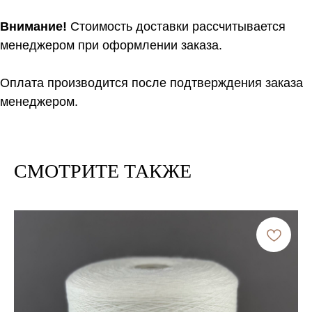
Внимание!
Стоимость доставки рассчитывается
менеджером при оформлении заказа.
Оплата производится после подтверждения заказа
менеджером.
СМОТРИТЕ ТАКЖЕ