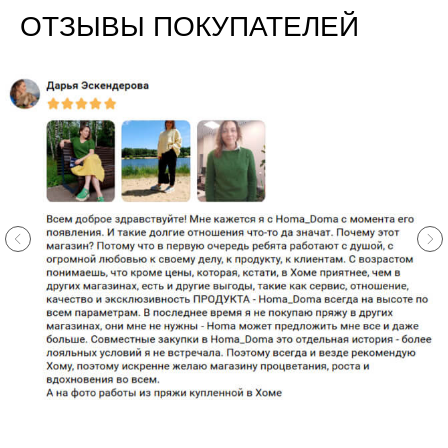
ОТЗЫВЫ ПОКУПАТЕЛЕЙ