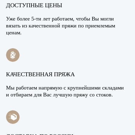
ДОСТУПНЫЕ ЦЕНЫ
Уже более 5-ти лет работаем, чтобы Вы могли
вязать из качественной пряжи по приемлемым
ценам.
КАЧЕСТВЕННАЯ ПРЯЖА
Мы работаем напрямую с крупнейшими складами
и отбираем для Вас лучшую пряжу со стоков.