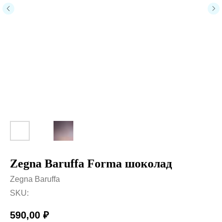
Zegna Baruffa Forma шоколад
Zegna Baruffa
SKU:
590,00
₽