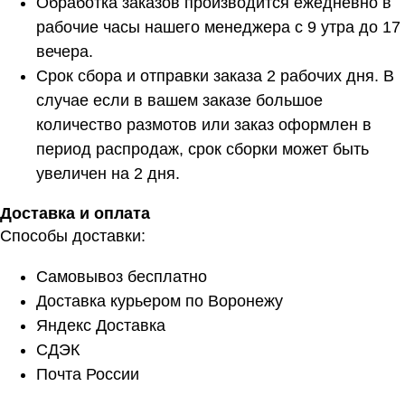
Обработка заказов производится ежедневно в
рабочие часы нашего менеджера с 9 утра до 17
вечера.
Срок сбора и отправки заказа 2 рабочих дня. В
случае если в вашем заказе большое
количество размотов или заказ оформлен в
период распродаж, срок сборки может быть
увеличен на 2 дня.
Доставка и оплата
Способы доставки:
Самовывоз бесплатно
Доставка курьером по Воронежу
Яндекс Доставка
СДЭК
Почта России