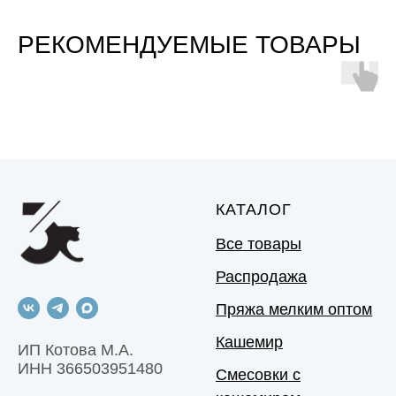
РЕКОМЕНДУЕМЫЕ ТОВАРЫ
КАТАЛОГ
Все товары
Распродажа
Пряжа мелким оптом
Кашемир
ИП Котова М.А.
ИНН 366503951480
Смесовки с