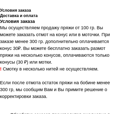
Условия заказа
Доставка и оплата
Условия заказа
Мы осуществляем продажу пряжи от 100 гр. Вы
можете заказать отмот на конус или в моточки. При
заказе менее 300 гр. дополнительно оплачивается
конус 30₽. Вы можете бесплатно заказать размот
пряжи на несколько конусов, оплачиваются только
конусы (30 ₽) или мотки.
!
Смотку в несколько нитей не осуществляем.
Если после отмота остаток пряжи на бобине менее
300 гр, мы сообщим Вам и Вы примите решение о
корректировки заказа.