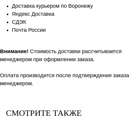
Доставка курьером по Воронежу
Яндекс Доставка
СДЭК
Почта России
Внимание!
Стоимость доставки рассчитывается
менеджером при оформлении заказа.
Оплата производится после подтверждения заказа
менеджером.
СМОТРИТЕ ТАКЖЕ