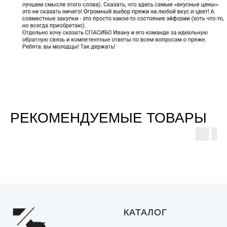
РЕКОМЕНДУЕМЫЕ ТОВАРЫ
КАТАЛОГ