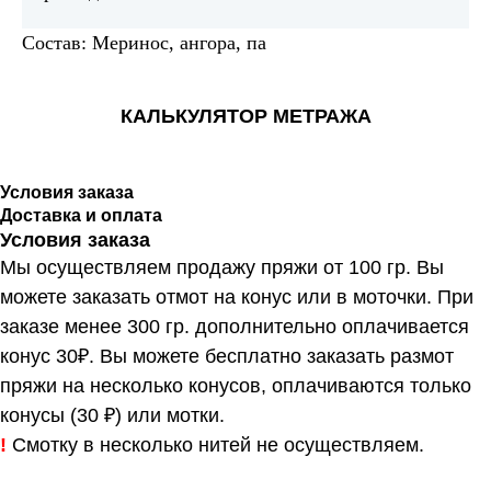
Состав: Меринос, ангора, па
КАЛЬКУЛЯТОР МЕТРАЖА
Условия заказа
Доставка и оплата
Условия заказа
Мы осуществляем продажу пряжи от 100 гр. Вы
можете заказать отмот на конус или в моточки. При
заказе менее 300 гр. дополнительно оплачивается
конус 30₽. Вы можете бесплатно заказать размот
пряжи на несколько конусов, оплачиваются только
конусы (30 ₽) или мотки.
!
Смотку в несколько нитей не осуществляем.