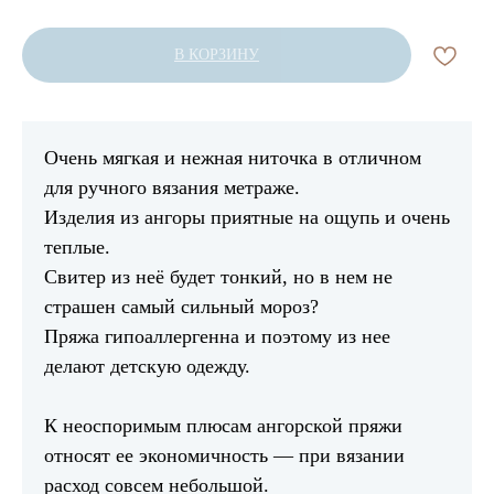
В КОРЗИНУ
Очень мягкая и нежная ниточка в отличном
для ручного вязания метраже.
Изделия из ангоры приятные на ощупь и очень
теплые.
Свитер из неё будет тонкий, но в нем не
страшен самый сильный мороз?
Пряжа гипоаллергенна и поэтому из нее
делают детскую одежду.
К неоспоримым плюсам ангорской пряжи
относят ее экономичность — при вязании
расход совсем небольшой.