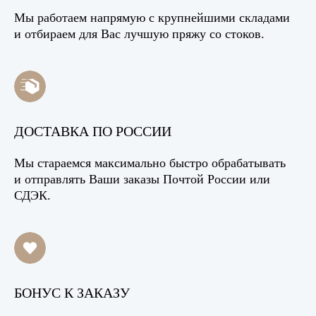
Мы работаем напрямую с крупнейшими складами
и отбираем для Вас лучшую пряжу со стоков.
ДОСТАВКА ПО РОССИИ
Мы стараемся максимально быстро обрабатывать
и отправлять Ваши заказы Почтой России или
СДЭК.
БОНУС К ЗАКАЗУ