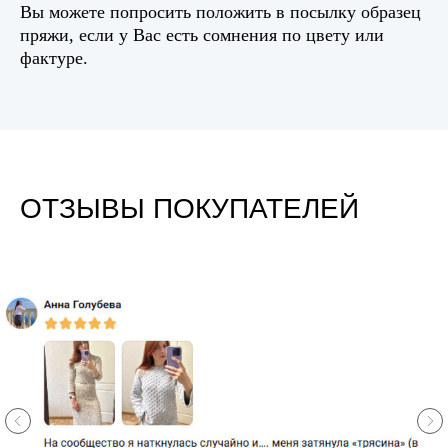
Вы можете попросить положить в посылку образец
пряжи, если у Вас есть сомнения по цвету или
фактуре.
ОТЗЫВЫ ПОКУПАТЕЛЕЙ