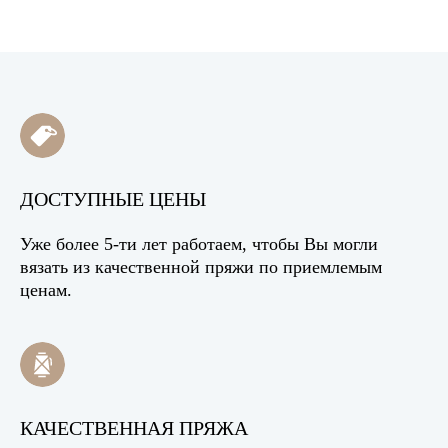
ДОСТУПНЫЕ ЦЕНЫ
Уже более 5-ти лет работаем, чтобы Вы могли
вязать из качественной пряжи по приемлемым
ценам.
КАЧЕСТВЕННАЯ ПРЯЖА