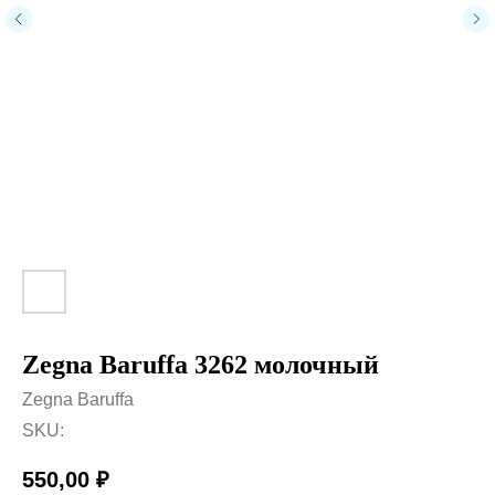
Zegna Baruffa 3262 молочный
Zegna Baruffa
SKU:
550,00
₽