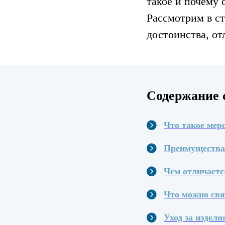
такое и почему 
Рассмотрим в ст
достоинства, от
Содержание 
Что такое мер
Преимущества 
Чем отличаетс
Что можно свя
Уход за издел