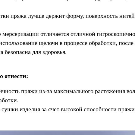
тки пряжа лучше держит форму, поверхность нитей
 мерсеризации отличается отличной гигроскопичн
использование щелочи в процессе обработки, после 
а безопасна для здоровья.
о отнести:
ичность пряжи из-за максимального растяжения во
аботки.
 сушки изделия за счет высокой способности пряжи 