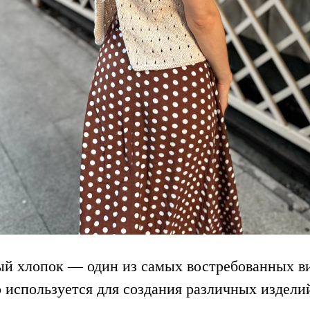
й хлопок — один из самых востребованных в
используется для создания различных изделий