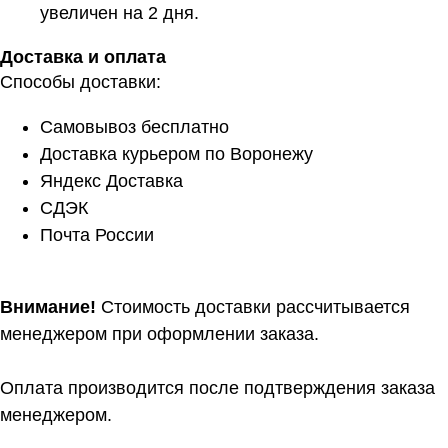
увеличен на 2 дня.
Доставка и оплата
Способы доставки:
Самовывоз бесплатно
Доставка курьером по Воронежу
Яндекс Доставка
СДЭК
Почта России
Внимание!
Стоимость доставки рассчитывается
менеджером при оформлении заказа.
Оплата производится после подтверждения заказа
менеджером.