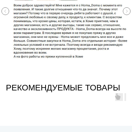
РЕКОМЕНДУЕМЫЕ ТОВАРЫ