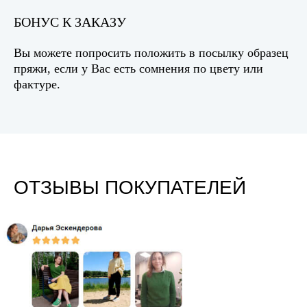
БОНУС К ЗАКАЗУ
Вы можете попросить положить в посылку образец
пряжи, если у Вас есть сомнения по цвету или
фактуре.
ОТЗЫВЫ ПОКУПАТЕЛЕЙ