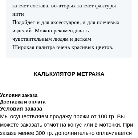
за счет состава, во-вторых за счет фактуры
нити
Подойдет и для аксессуаров, и для плечевых
изделий. Можно рекомендовать
чувствительным людям и деткам
Широкая палитра очень красивых цветов.
КАЛЬКУЛЯТОР МЕТРАЖА
Условия заказа
Доставка и оплата
Условия заказа
Мы осуществляем продажу пряжи от 100 гр. Вы
можете заказать отмот на конус или в моточки. При
заказе менее 300 гр. дополнительно оплачивается