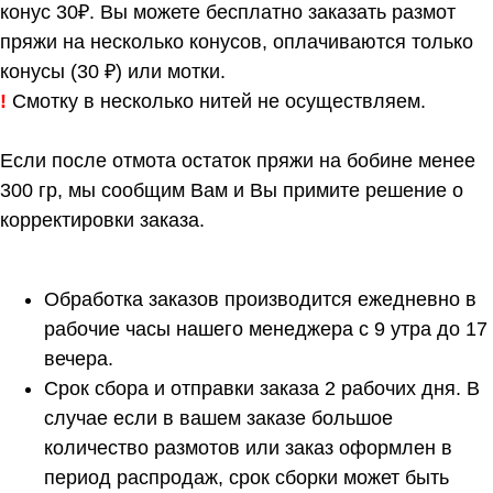
конус 30₽. Вы можете бесплатно заказать размот
пряжи на несколько конусов, оплачиваются только
конусы (30 ₽) или мотки.
!
Смотку в несколько нитей не осуществляем.
Если после отмота остаток пряжи на бобине менее
300 гр, мы сообщим Вам и Вы примите решение о
корректировки заказа.
Обработка заказов производится ежедневно в
рабочие часы нашего менеджера с 9 утра до 17
вечера.
Срок сбора и отправки заказа 2 рабочих дня. В
случае если в вашем заказе большое
количество размотов или заказ оформлен в
период распродаж, срок сборки может быть