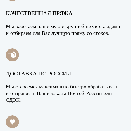
КАЧЕСТВЕННАЯ ПРЯЖА
Мы работаем напрямую с крупнейшими складами
и отбираем для Вас лучшую пряжу со стоков.
ДОСТАВКА ПО РОССИИ
Мы стараемся максимально быстро обрабатывать
и отправлять Ваши заказы Почтой России или
СДЭК.