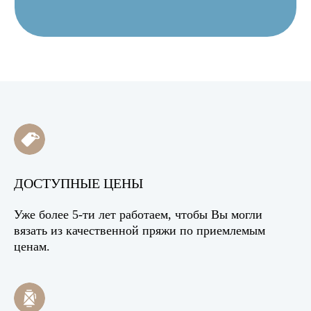
ДОСТУПНЫЕ ЦЕНЫ
Уже более 5-ти лет работаем, чтобы Вы могли
вязать из качественной пряжи по приемлемым
ценам.