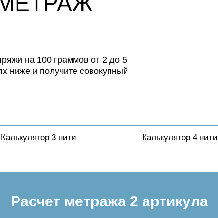
 МЕТРАЖ
ряжи на 100 граммов от 2 до 5
ях ниже и получите совокупный
Калькулятор 3 нити
Калькулятор 4 нити
Расчет метража 2 артикула