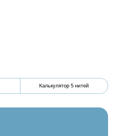
Калькулятор 5 нитей