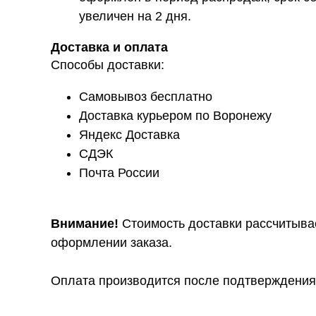
увеличен на 2 дня.
Доставка и оплата
Способы доставки:
Самовывоз бесплатно
Доставка курьером по Воронежу
Яндекс Доставка
СДЭК
Почта России
Внимание!
Стоимость доставки рассчитыва
оформлении заказа.
Оплата производится после подтверждения