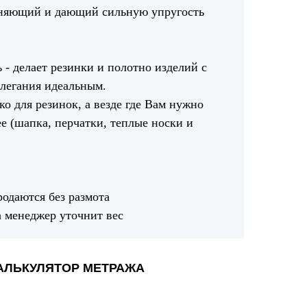
тняющий и дающий сильную упругость
 - делает резинки и полотно изделий с
легания идеальным.
ко для резинок, а везде где Вам нужно
е (шапка, перчатки, теплые носки и
продаются без размота
 менеджер уточнит вес
АЛЬКУЛЯТОР МЕТРАЖА