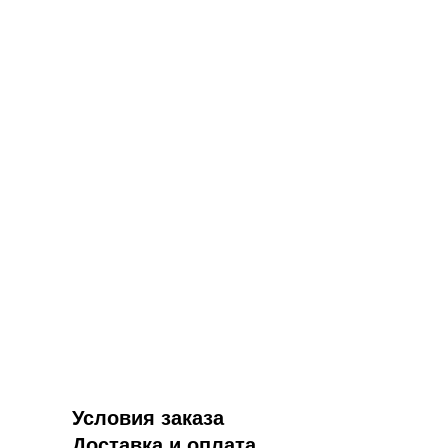
Условия заказа
Доставка и оплата