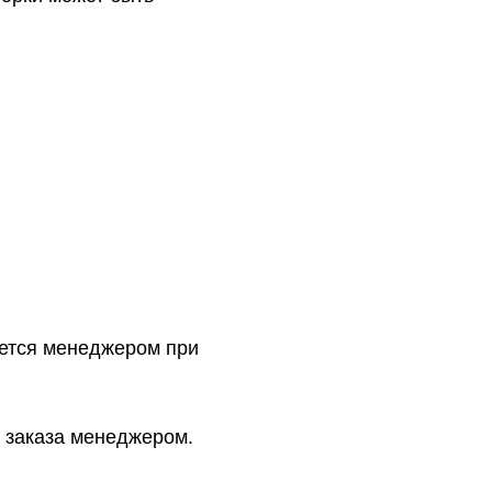
ется менеджером при
 заказа менеджером.