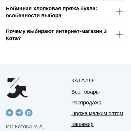
Бобинная хлопковая пряжа букле:
особенности выбора
Почему выбирают интернет-магазин 3
Кота?
КАТАЛОГ
Все товары
Распродажа
Пряжа мелким оптом
Кашемир
ИП Котова М.А.