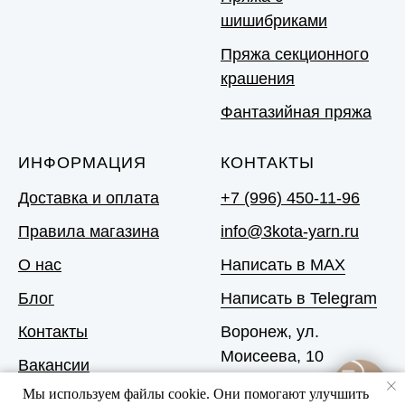
шишибриками
Пряжа секционного
крашения
Фантазийная пряжа
ИНФОРМАЦИЯ
КОНТАКТЫ
Доставка и оплата
+7 (996) 450-11-96
Правила магазина
info@3kota-yarn.ru
О нас
Написать в MAX
Блог
Написать в Telegram
Контакты
Воронеж, ул.
Моисеева, 10
Вакансии
Мы используем файлы cookie. Они помогают улучшить