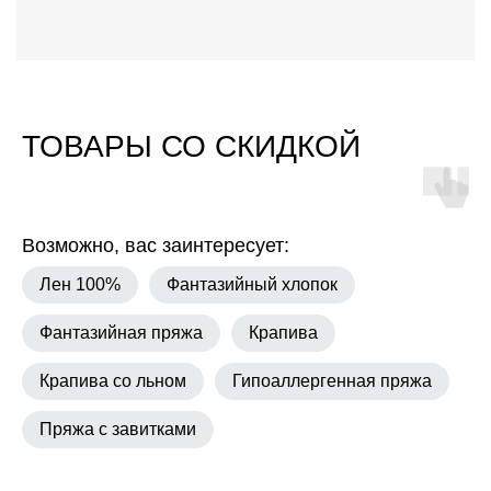
ТОВАРЫ СО СКИДКОЙ
Возможно, вас заинтересует:
Лен 100%
Фантазийный хлопок
Фантазийная пряжа
Крапива
Крапива со льном
Гипоаллергенная пряжа
Пряжа с завитками