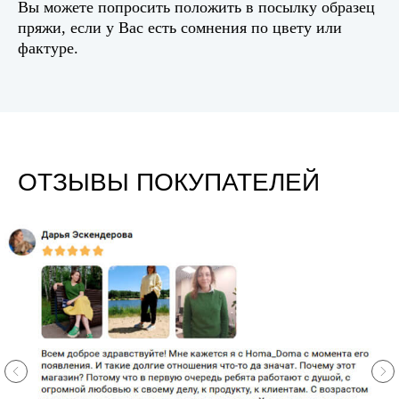
Вы можете попросить положить в посылку образец
пряжи, если у Вас есть сомнения по цвету или
фактуре.
ОТЗЫВЫ ПОКУПАТЕЛЕЙ