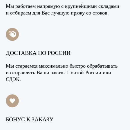
Мы работаем напрямую с крупнейшими складами
и отбираем для Вас лучшую пряжу со стоков.
ДОСТАВКА ПО РОССИИ
Мы стараемся максимально быстро обрабатывать
и отправлять Ваши заказы Почтой России или
СДЭК.
БОНУС К ЗАКАЗУ