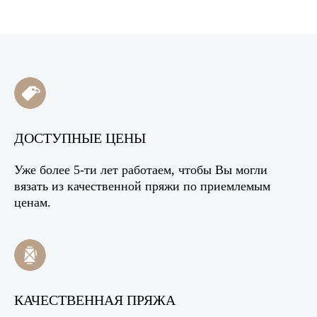
ДОСТУПНЫЕ ЦЕНЫ
Уже более 5-ти лет работаем, чтобы Вы могли
вязать из качественной пряжи по приемлемым
ценам.
КАЧЕСТВЕННАЯ ПРЯЖА