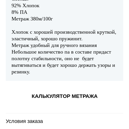
92% Хлопок
8% ПА
Метраж 380м/100г
Хлопок с хорошей производственной круткой,
эластичный, хорошо пружинит.
Метраж удобный для ручного вязания
Небольшое количество па в составе придаст
полотну стабильности, оно не будет
вытягиваться и будет хорошо держать узоры и
резинку.
КАЛЬКУЛЯТОР МЕТРАЖА
Условия заказа