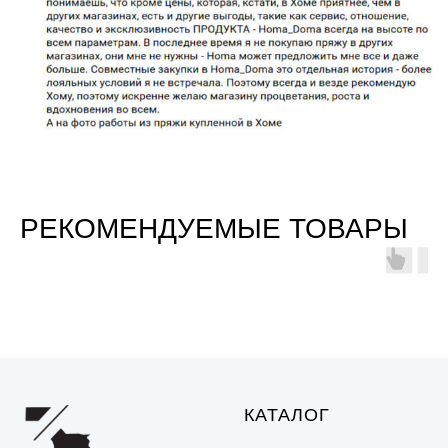
РЕКОМЕНДУЕМЫЕ ТОВАРЫ
КАТАЛОГ