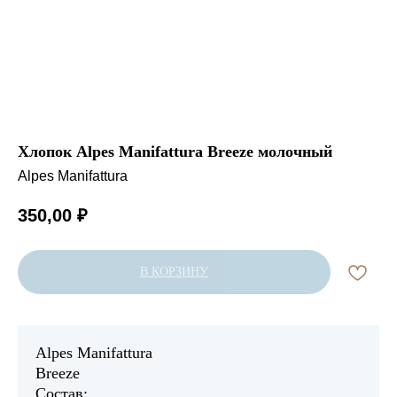
Хлопок Alpes Manifattura Breeze молочный
Alpes Manifattura
350,00
₽
В КОРЗИНУ
Alpes Manifattura
Breeze
Состав: