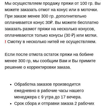
Мы осуществляем продажу пряжи от 100 гр. Вы
можете заказать отмот на конус или в моточки.
При заказе менее 300 гр. дополнительно
оплачивается конус 30₽. Вы можете бесплатно
заказать размот пряжи на несколько конусов,
оплачиваются только конусы (30 ₽) или мотки.
!
Смотку в несколько нитей не осуществляем.
Если после отмота остаток пряжи на бобине
менее 300 гр, мы сообщим Вам и Вы примите
решение о корректировки заказа.
Обработка заказов производится
ежедневно в рабочие часы нашего
менеджера с 9 утра до 17 вечера.
Срок сбора и отправки заказа 2 рабочих