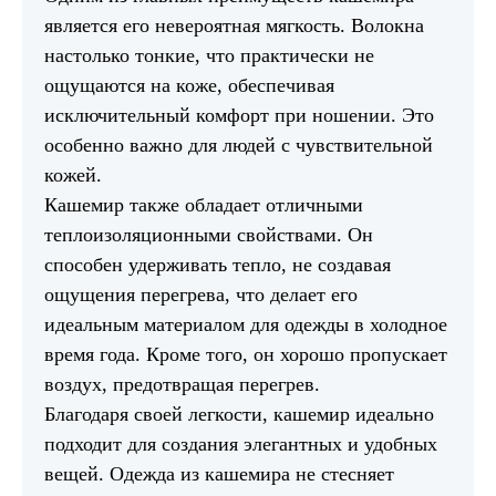
является его невероятная мягкость. Волокна
настолько тонкие, что практически не
ощущаются на коже, обеспечивая
исключительный комфорт при ношении. Это
особенно важно для людей с чувствительной
кожей.
Кашемир также обладает отличными
теплоизоляционными свойствами. Он
способен удерживать тепло, не создавая
ощущения перегрева, что делает его
идеальным материалом для одежды в холодное
время года. Кроме того, он хорошо пропускает
воздух, предотвращая перегрев.
Благодаря своей легкости, кашемир идеально
подходит для создания элегантных и удобных
вещей. Одежда из кашемира не стесняет