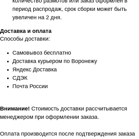
количество размотов или заказ оформлен в
период распродаж, срок сборки может быть
увеличен на 2 дня.
Доставка и оплата
Способы доставки:
Самовывоз бесплатно
Доставка курьером по Воронежу
Яндекс Доставка
СДЭК
Почта России
Внимание!
Стоимость доставки рассчитывается
менеджером при оформлении заказа.
Оплата производится после подтверждения заказа