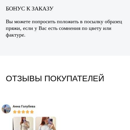
БОНУС К ЗАКАЗУ
Вы можете попросить положить в посылку образец
пряжи, если у Вас есть сомнения по цвету или
фактуре.
ОТЗЫВЫ ПОКУПАТЕЛЕЙ