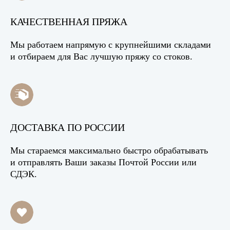
КАЧЕСТВЕННАЯ ПРЯЖА
Мы работаем напрямую с крупнейшими складами
и отбираем для Вас лучшую пряжу со стоков.
ДОСТАВКА ПО РОССИИ
Мы стараемся максимально быстро обрабатывать
и отправлять Ваши заказы Почтой России или
СДЭК.