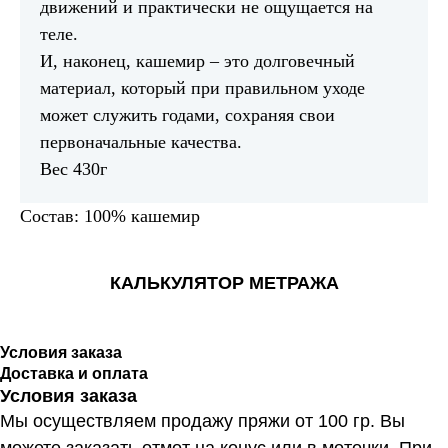
движений и практически не ощущается на
теле.
И, наконец, кашемир – это долговечный
материал, который при правильном уходе
может служить годами, сохраняя свои
первоначальные качества.
Вес 430г
Состав: 100% кашемир
КАЛЬКУЛЯТОР МЕТРАЖА
Условия заказа
Доставка и оплата
Условия заказа
Мы осуществляем продажу пряжи от 100 гр. Вы