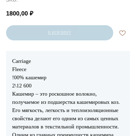
1800,00
₽
В КОРЗИНУ
Carriage
Fleece
!00% кашемир
2\12 600
Кашемир – это роскошное волокно,
получаемое из подшерстка кашемировых коз.
Его мягкость, легкость и теплоизоляционные
свойства делают его одним из самых ценных
материалов в текстильной промышленности.
Одним из главных преимуществ кашемира