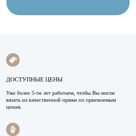
ДОСТУПНЫЕ ЦЕНЫ
Уже более 5-ти лет работаем, чтобы Вы могли
вязать из качественной пряжи по приемлемым
ценам.