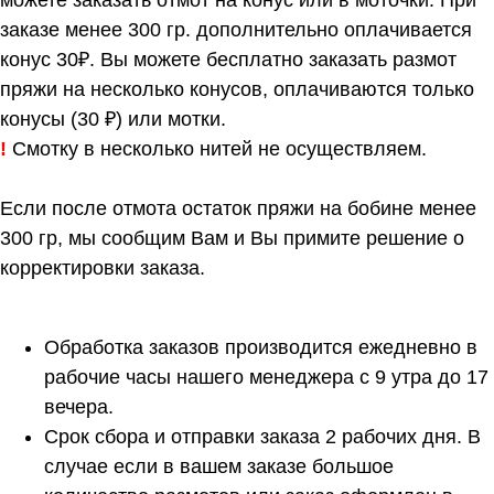
можете заказать отмот на конус или в моточки. При
заказе менее 300 гр. дополнительно оплачивается
конус 30₽. Вы можете бесплатно заказать размот
пряжи на несколько конусов, оплачиваются только
конусы (30 ₽) или мотки.
!
Смотку в несколько нитей не осуществляем.
Если после отмота остаток пряжи на бобине менее
300 гр, мы сообщим Вам и Вы примите решение о
корректировки заказа.
Обработка заказов производится ежедневно в
рабочие часы нашего менеджера с 9 утра до 17
вечера.
Срок сбора и отправки заказа 2 рабочих дня. В
случае если в вашем заказе большое