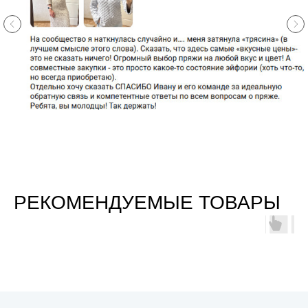
РЕКОМЕНДУЕМЫЕ ТОВАРЫ