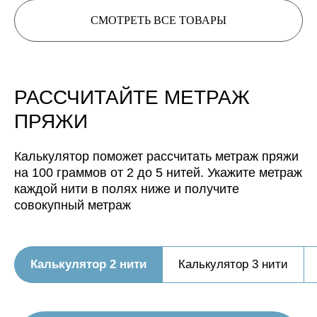
СМОТРЕТЬ ВСЕ ТОВАРЫ
РАССЧИТАЙТЕ МЕТРАЖ
ПРЯЖИ
Калькулятор поможет рассчитать метраж пряжи
на 100 граммов от 2 до 5 нитей. Укажите метраж
каждой нити в полях ниже и получите
совокупный метраж
Калькулятор 2 нити
Калькулятор 3 нити