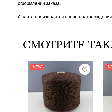
оформлении заказа.
Оплата производится после подтверждения
СМОТРИТЕ ТА
NEW
N