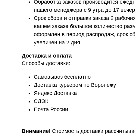
Обработка заказов производится ежедн
нашего менеджера с 9 утра до 17 вечер
Срок сбора и отправки заказа 2 рабочих
вашем заказе большое количество разм
оформлен в период распродаж, срок сб
увеличен на 2 дня.
Доставка и оплата
Способы доставки:
Самовывоз бесплатно
Доставка курьером по Воронежу
Яндекс Доставка
СДЭК
Почта России
Внимание!
Стоимость доставки рассчитыва