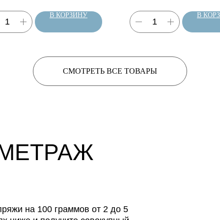
В КОРЗИНУ
В КОР
СМОТРЕТЬ ВСЕ ТОВАРЫ
 МЕТРАЖ
ряжи на 100 граммов от 2 до 5