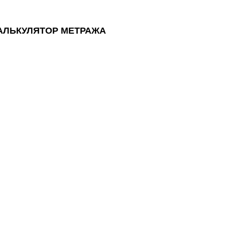
АЛЬКУЛЯТОР МЕТРАЖА