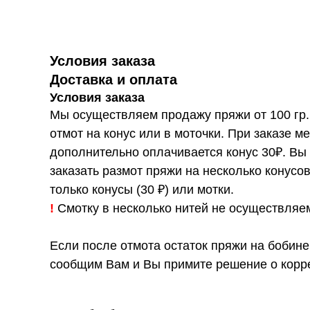
Условия заказа
Доставка и оплата
Условия заказа
Мы осуществляем продажу пряжи от 100 гр.
отмот на конус или в моточки. При заказе ме
дополнительно оплачивается конус 30₽. Вы
заказать размот пряжи на несколько конусо
только конусы (30 ₽) или мотки.
!
Смотку в несколько нитей не осуществляе
Если после отмота остаток пряжи на бобине
сообщим Вам и Вы примите решение о корре