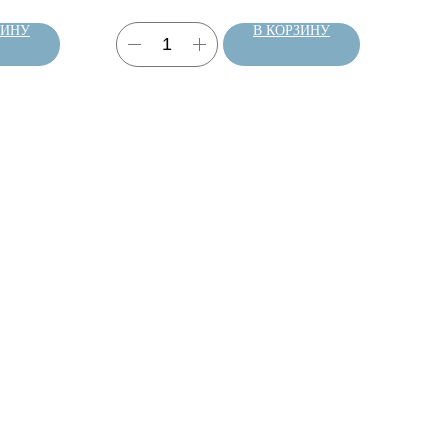
ЗИНУ
В КОРЗИНУ