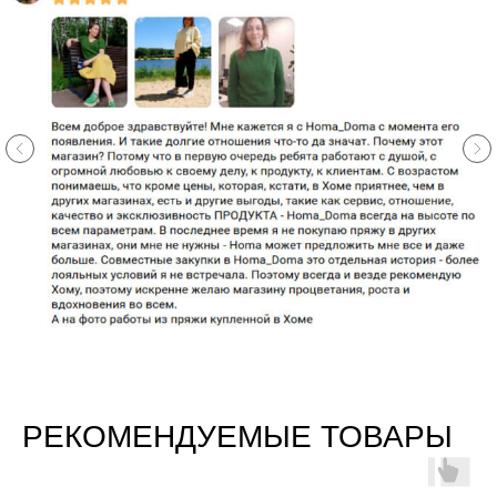
РЕКОМЕНДУЕМЫЕ ТОВАРЫ