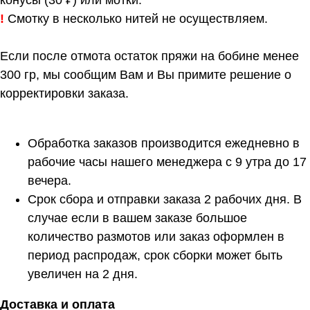
конусы (30 ₽) или мотки.
!
Смотку в несколько нитей не осуществляем.
Если после отмота остаток пряжи на бобине менее
300 гр, мы сообщим Вам и Вы примите решение о
корректировки заказа.
Обработка заказов производится ежедневно в
рабочие часы нашего менеджера с 9 утра до 17
вечера.
Срок сбора и отправки заказа 2 рабочих дня. В
случае если в вашем заказе большое
количество размотов или заказ оформлен в
период распродаж, срок сборки может быть
увеличен на 2 дня.
Расчет метража 2 артикула
Доставка и оплата