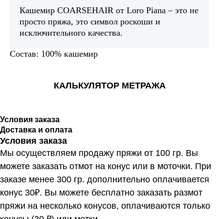
Кашемир COARSEHAIR от Loro Piana – это не
просто пряжа, это символ роскоши и
исключительного качества.
Состав: 100% кашемир
КАЛЬКУЛЯТОР МЕТРАЖА
Условия заказа
Доставка и оплата
Условия заказа
Мы осуществляем продажу пряжи от 100 гр. Вы
можете заказать отмот на конус или в моточки. При
заказе менее 300 гр. дополнительно оплачивается
конус 30₽. Вы можете бесплатно заказать размот
пряжи на несколько конусов, оплачиваются только