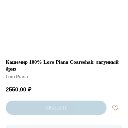
Кашемир 100% Loro Piana Coarsehair лагунный
бриз
Loro Piana
2550,00
₽
В КОРЗИНУ