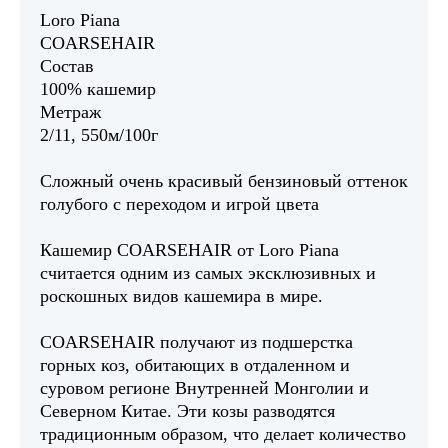
Loro Piana
COARSEHAIR
Состав
100% кашемир
Метраж
2/11, 550м/100г
Сложный очень красивый бензиновый оттенок
голубого с переходом и игрой цвета
Кашемир COARSEHAIR от Loro Piana
считается одним из самых эксклюзивных и
роскошных видов кашемира в мире.
COARSEHAIR получают из подшерстка
горных коз, обитающих в отдаленном и
суровом регионе Внутренней Монголии и
Северном Китае. Эти козы разводятся
традиционным образом, что делает количество