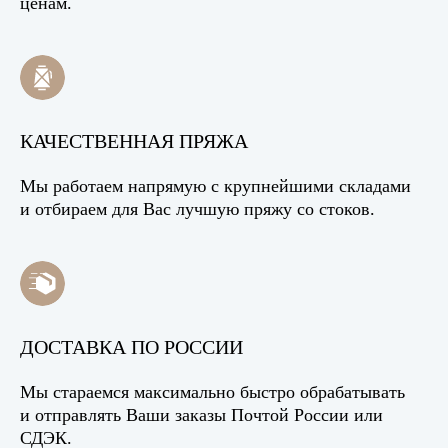
ценам.
КАЧЕСТВЕННАЯ ПРЯЖА
Мы работаем напрямую с крупнейшими складами
и отбираем для Вас лучшую пряжу со стоков.
ДОСТАВКА ПО РОССИИ
Мы стараемся максимально быстро обрабатывать
и отправлять Ваши заказы Почтой России или
СДЭК.