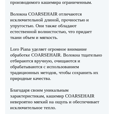
производимого кашемира ограниченным.
Волокна COARSEHAIR отличаются
исключительной длиной, прочностью и
упругостью. Они также обладают
естественной волнистостью, что придает
ткани объем и мягкость.
Loro Piana уделяет огромное внимание
обработке COARSEHAIR. Волокна тщательно
отбираются вручную, очищаются и
обрабатываются с использованием
традиционных методов, чтобы сохранить их
природные качества.
Благодаря своим уникальным
характеристикам, кашемир COARSEHAIR
невероятно мягкий на ощупь и обеспечивает
исключительное тепло.