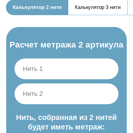
Калькулятор 2 нити
Калькулятор 3 нити