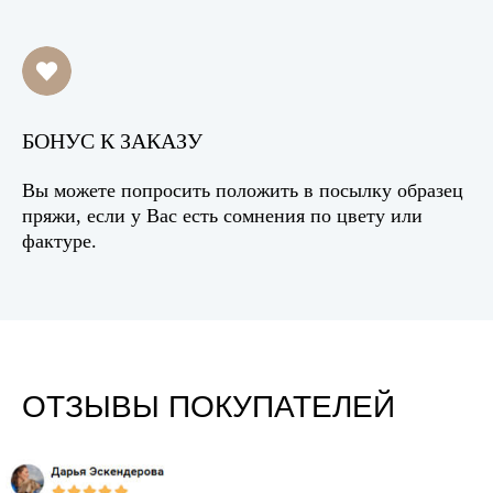
БОНУС К ЗАКАЗУ
Вы можете попросить положить в посылку образец
пряжи, если у Вас есть сомнения по цвету или
фактуре.
ОТЗЫВЫ ПОКУПАТЕЛЕЙ