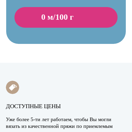
ДОСТУПНЫЕ ЦЕНЫ
Уже более 5-ти лет работаем, чтобы Вы могли
вязать из качественной пряжи по приемлемым