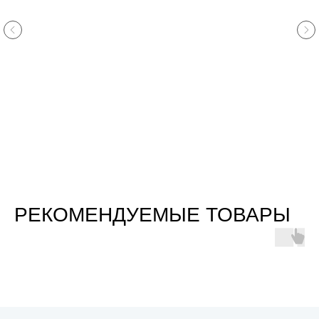
РЕКОМЕНДУЕМЫЕ ТОВАРЫ