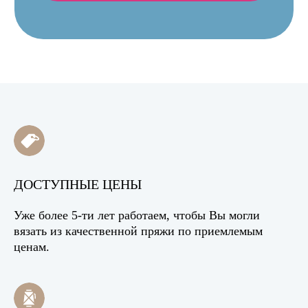
ДОСТУПНЫЕ ЦЕНЫ
Уже более 5-ти лет работаем, чтобы Вы могли
вязать из качественной пряжи по приемлемым
ценам.