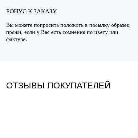
БОНУС К ЗАКАЗУ
Вы можете попросить положить в посылку образец
пряжи, если у Вас есть сомнения по цвету или
фактуре.
ОТЗЫВЫ ПОКУПАТЕЛЕЙ