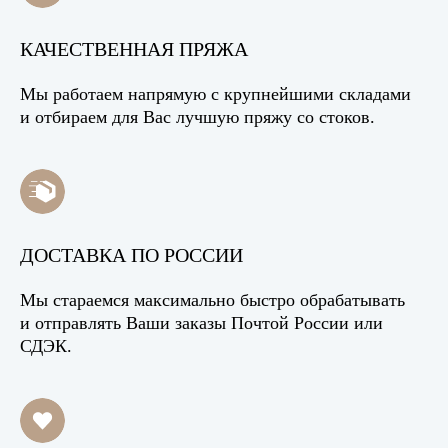
КАЧЕСТВЕННАЯ ПРЯЖА
Мы работаем напрямую с крупнейшими складами
и отбираем для Вас лучшую пряжу со стоков.
ДОСТАВКА ПО РОССИИ
Мы стараемся максимально быстро обрабатывать
и отправлять Ваши заказы Почтой России или
СДЭК.