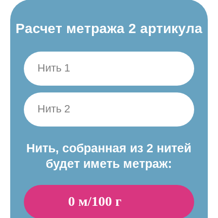
Нить, собранная из 5 нитей
будет иметь метраж: