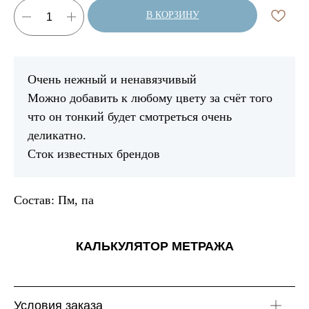
В КОРЗИНУ
Очень нежный и ненавязчивый
Можно добавить к любому цвету за счёт того
что он тонкий будет смотреться очень
деликатно.
Сток известных брендов
Состав: Пм, па
КАЛЬКУЛЯТОР МЕТРАЖА
Условия заказа