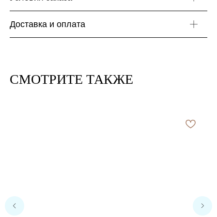
Доставка и оплата
СМОТРИТЕ ТАКЖЕ