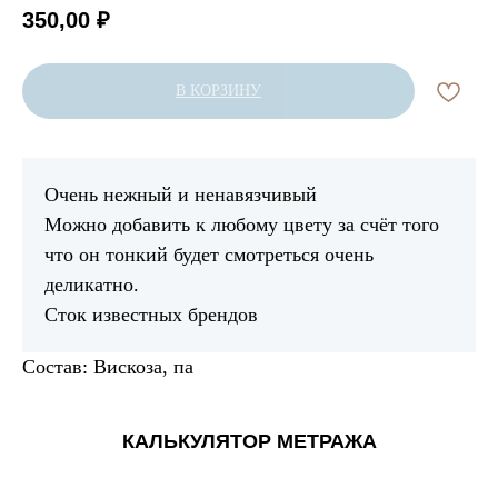
350,00
₽
В КОРЗИНУ
Очень нежный и ненавязчивый
Можно добавить к любому цвету за счёт того
что он тонкий будет смотреться очень
деликатно.
Сток известных брендов
Состав: Вискоза, па
КАЛЬКУЛЯТОР МЕТРАЖА