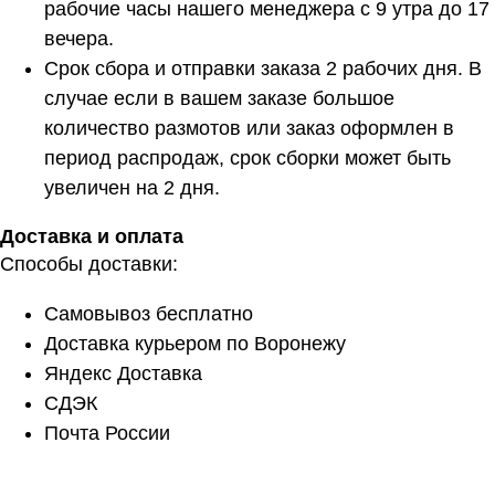
рабочие часы нашего менеджера с 9 утра до 17
вечера.
Срок сбора и отправки заказа 2 рабочих дня. В
случае если в вашем заказе большое
количество размотов или заказ оформлен в
период распродаж, срок сборки может быть
увеличен на 2 дня.
Доставка и оплата
Способы доставки:
Самовывоз бесплатно
Доставка курьером по Воронежу
Яндекс Доставка
СДЭК
Почта России