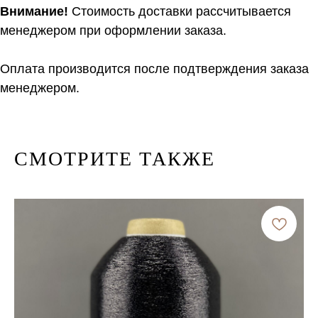
Внимание!
Стоимость доставки рассчитывается
менеджером при оформлении заказа.
Оплата производится после подтверждения заказа
менеджером.
СМОТРИТЕ ТАКЖЕ