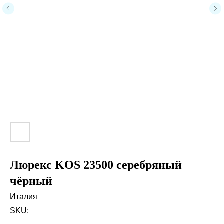
Люрекс KOS 23500 серебряный
чёрный
Италия
SKU: