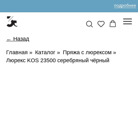
подробнее
← Назад
Главная
»
Каталог
»
Пряжа с люрексом
»
Люрекс KOS 23500 серебряный чёрный