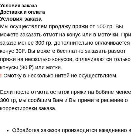
Условия заказа
Доставка и оплата
Условия заказа
Мы осуществляем продажу пряжи от 100 гр. Вы
можете заказать отмот на конус или в моточки. При
заказе менее 300 гр. дополнительно оплачивается
конус 30₽. Вы можете бесплатно заказать размот
пряжи на несколько конусов, оплачиваются только
конусы (30 ₽) или мотки.
!
Смотку в несколько нитей не осуществляем.
Если после отмота остаток пряжи на бобине менее
300 гр, мы сообщим Вам и Вы примите решение о
корректировки заказа.
Обработка заказов производится ежедневно в