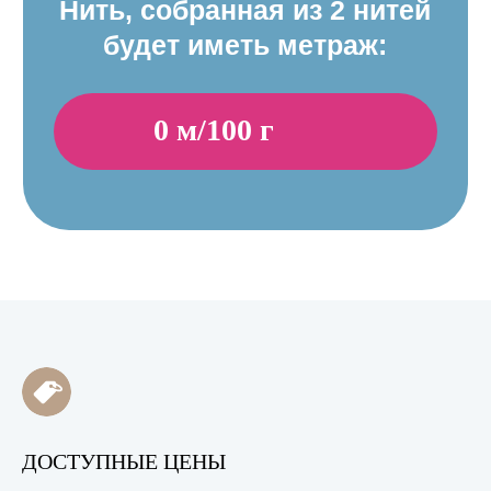
ДОСТУПНЫЕ ЦЕНЫ