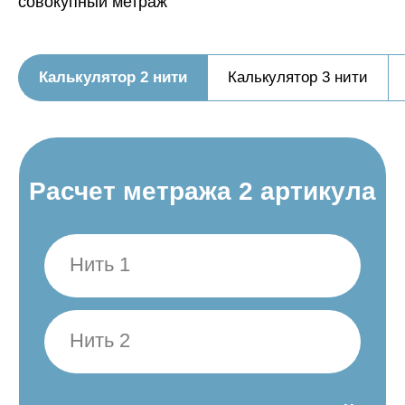
совокупный метраж
Калькулятор 2 нити
Калькулятор 3 нити