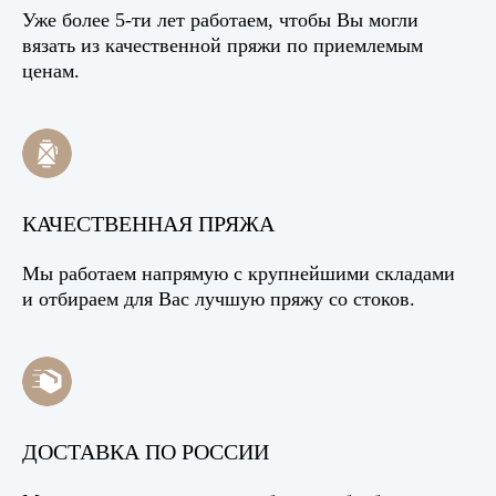
Уже более 5-ти лет работаем, чтобы Вы могли
вязать из качественной пряжи по приемлемым
ценам.
КАЧЕСТВЕННАЯ ПРЯЖА
Мы работаем напрямую с крупнейшими складами
и отбираем для Вас лучшую пряжу со стоков.
ДОСТАВКА ПО РОССИИ