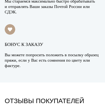
Мы стараемся максимально быстро обрабатывать
и отправлять Ваши заказы Почтой России или
СДЭК.
БОНУС К ЗАКАЗУ
Вы можете попросить положить в посылку образец
пряжи, если у Вас есть сомнения по цвету или
фактуре.
ОТЗЫВЫ ПОКУПАТЕЛЕЙ