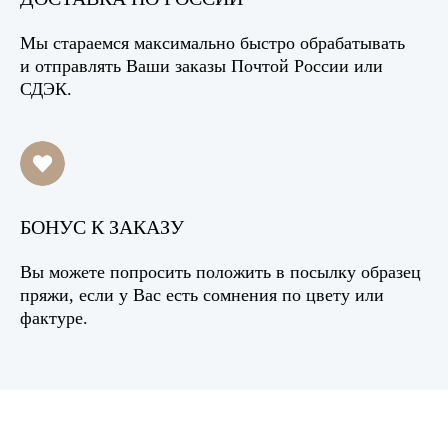
Мы стараемся максимально быстро обрабатывать
и отправлять Ваши заказы Почтой России или
СДЭК.
БОНУС К ЗАКАЗУ
Вы можете попросить положить в посылку образец
пряжи, если у Вас есть сомнения по цвету или
фактуре.