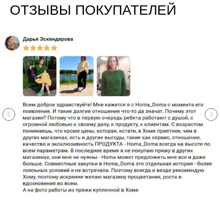
ОТЗЫВЫ ПОКУПАТЕЛЕЙ