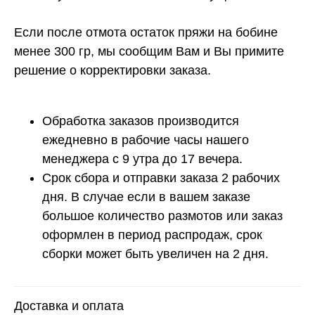
Если после отмота остаток пряжи на бобине
менее 300 гр, мы сообщим Вам и Вы примите
решение о корректировки заказа.
Обработка заказов производится
ежедневно в рабочие часы нашего
менеджера с 9 утра до 17 вечера.
Срок сбора и отправки заказа 2 рабочих
дня. В случае если в вашем заказе
большое количество размотов или заказ
оформлен в период распродаж, срок
сборки может быть увеличен на 2 дня.
Расчет метража 2 артикула
Доставка и оплата