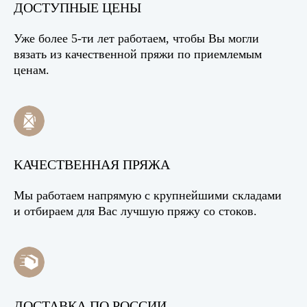
ДОСТУПНЫЕ ЦЕНЫ
Уже более 5-ти лет работаем, чтобы Вы могли
вязать из качественной пряжи по приемлемым
ценам.
КАЧЕСТВЕННАЯ ПРЯЖА
Мы работаем напрямую с крупнейшими складами
и отбираем для Вас лучшую пряжу со стоков.
ДОСТАВКА ПО РОССИИ