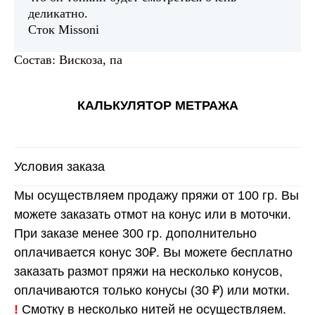
деликатно.
Сток Missoni
Состав: Вискоза, па
КАЛЬКУЛЯТОР МЕТРАЖА
Условия заказа
Мы осуществляем продажу пряжи от 100 гр. Вы
можете заказать отмот на конус или в моточки.
При заказе менее 300 гр. дополнительно
оплачивается конус 30₽. Вы можете бесплатно
заказать размот пряжи на несколько конусов,
оплачиваются только конусы (30 ₽) или мотки.
!
Смотку в несколько нитей не осуществляем.