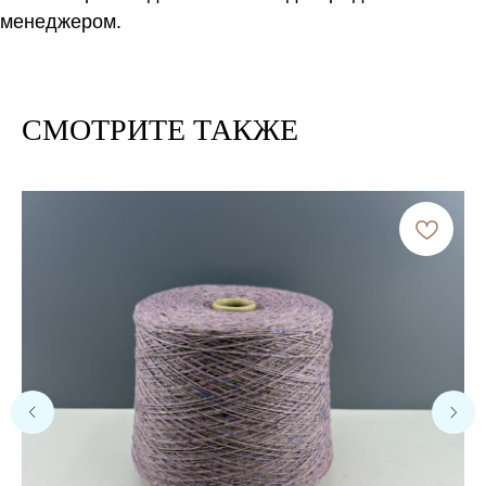
менеджером.
СМОТРИТЕ ТАКЖЕ
Расчет метража 2 артикула