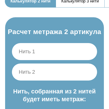
Калькулятор 2 нити
Калькулятор 3 нити