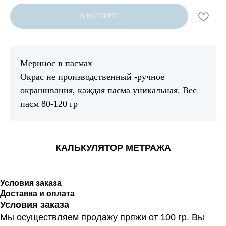
В КОРЗИНУ
Меринос в пасмах
Окрас не производственный -ручное
окрашивания, каждая пасма уникальная. Вес
пасм 80-120 гр
КАЛЬКУЛЯТОР МЕТРАЖА
Условия заказа
Доставка и оплата
Условия заказа
Мы осуществляем продажу пряжи от 100 гр. Вы