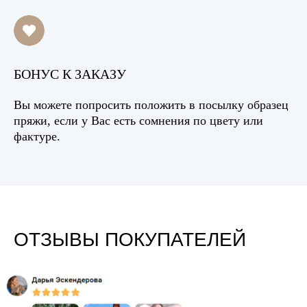
БОНУС К ЗАКАЗУ
Вы можете попросить положить в посылку образец
пряжи, если у Вас есть сомнения по цвету или
фактуре.
ОТЗЫВЫ ПОКУПАТЕЛЕЙ