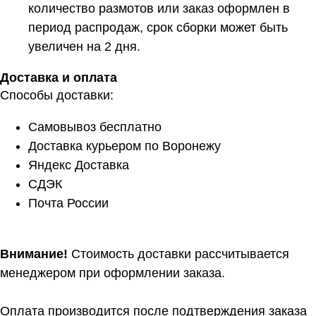
количество размотов или заказ оформлен в
период распродаж, срок сборки может быть
увеличен на 2 дня.
Доставка и оплата
Способы доставки:
Самовывоз бесплатно
Доставка курьером по Воронежу
Яндекс Доставка
СДЭК
Почта России
Внимание!
Стоимость доставки рассчитывается
менеджером при оформлении заказа.
Оплата производится после подтверждения заказа