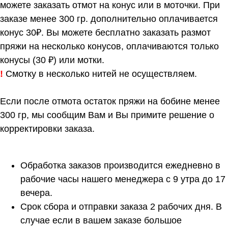
можете заказать отмот на конус или в моточки. При
заказе менее 300 гр. дополнительно оплачивается
конус 30₽. Вы можете бесплатно заказать размот
пряжи на несколько конусов, оплачиваются только
конусы (30 ₽) или мотки.
!
Смотку в несколько нитей не осуществляем.
Если после отмота остаток пряжи на бобине менее
300 гр, мы сообщим Вам и Вы примите решение о
корректировки заказа.
Обработка заказов производится ежедневно в
рабочие часы нашего менеджера с 9 утра до 17
вечера.
Срок сбора и отправки заказа 2 рабочих дня. В
случае если в вашем заказе большое