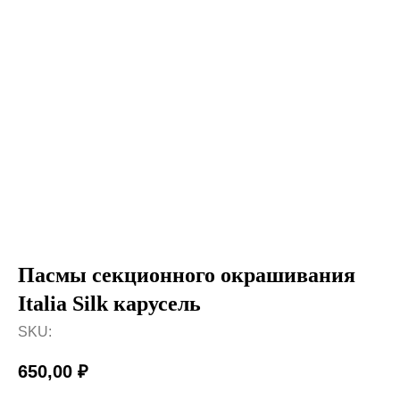
Пасмы секционного окрашивания
Italia Silk карусель
SKU:
650,00
₽