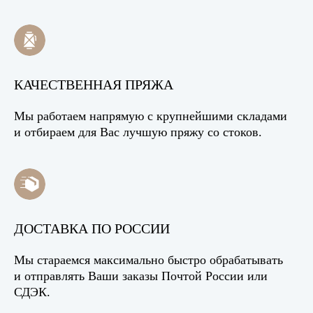
КАЧЕСТВЕННАЯ ПРЯЖА
Мы работаем напрямую с крупнейшими складами
и отбираем для Вас лучшую пряжу со стоков.
ДОСТАВКА ПО РОССИИ
Мы стараемся максимально быстро обрабатывать
и отправлять Ваши заказы Почтой России или
СДЭК.