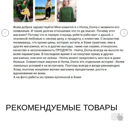
РЕКОМЕНДУЕМЫЕ ТОВАРЫ