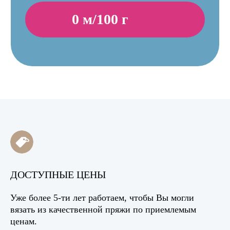
ДОСТУПНЫЕ ЦЕНЫ
Уже более 5-ти лет работаем, чтобы Вы могли
вязать из качественной пряжи по приемлемым
ценам.