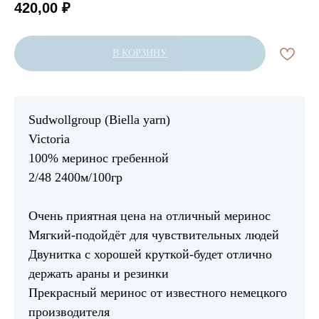
420,00
₽
В КОРЗИНУ
Sudwollgroup (Biella yarn)
Victoria
100% меринос гребенной
2/48 2400м/100гр
Очень приятная цена на отличный меринос
Мягкий-подойдёт для чувствительных людей
Двунитка с хорошей круткой-будет отлично
держать араны и резинки
Прекрасный меринос от известного немецкого
производителя