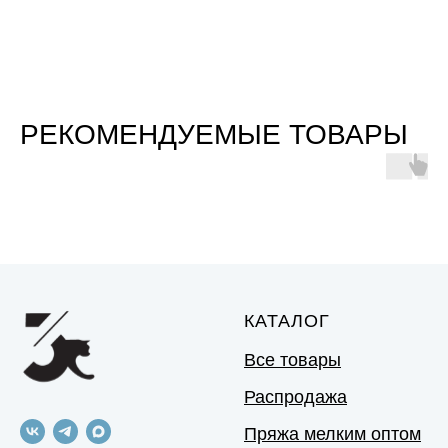
РЕКОМЕНДУЕМЫЕ ТОВАРЫ
КАТАЛОГ
Все товары
Распродажа
Пряжа мелким оптом