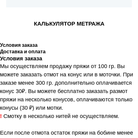
КАЛЬКУЛЯТОР МЕТРАЖА
Условия заказа
Доставка и оплата
Условия заказа
Мы осуществляем продажу пряжи от 100 гр. Вы
можете заказать отмот на конус или в моточки. При
заказе менее 300 гр. дополнительно оплачивается
конус 30₽. Вы можете бесплатно заказать размот
пряжи на несколько конусов, оплачиваются только
конусы (30 ₽) или мотки.
!
Смотку в несколько нитей не осуществляем.
Если после отмота остаток пряжи на бобине менее