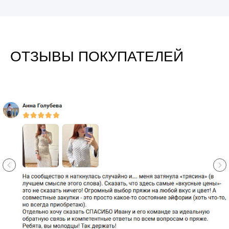
ОТЗЫВЫ ПОКУПАТЕЛЕЙ