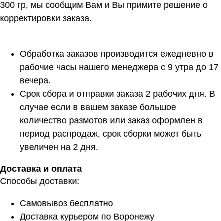
300 гр, мы сообщим Вам и Вы примите решение о
корректировки заказа.
Обработка заказов производится ежедневно в
рабочие часы нашего менеджера с 9 утра до 17
вечера.
Срок сбора и отправки заказа 2 рабочих дня. В
случае если в вашем заказе большое
количество размотов или заказ оформлен в
период распродаж, срок сборки может быть
увеличен на 2 дня.
Доставка и оплата
Способы доставки:
Самовывоз бесплатно
Доставка курьером по Воронежу