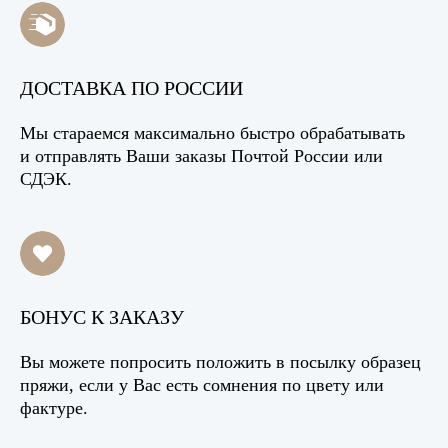
ДОСТАВКА ПО РОССИИ
Мы стараемся максимально быстро обрабатывать
и отправлять Ваши заказы Почтой России или
СДЭК.
БОНУС К ЗАКАЗУ
Вы можете попросить положить в посылку образец
пряжи, если у Вас есть сомнения по цвету или
фактуре.