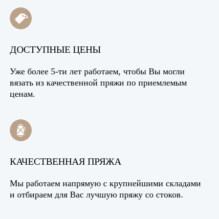
ДОСТУПНЫЕ ЦЕНЫ
Уже более 5-ти лет работаем, чтобы Вы могли
вязать из качественной пряжи по приемлемым
ценам.
КАЧЕСТВЕННАЯ ПРЯЖА
Мы работаем напрямую с крупнейшими складами
и отбираем для Вас лучшую пряжу со стоков.