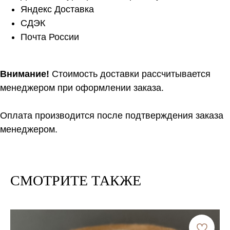
Яндекс Доставка
СДЭК
Почта России
Внимание!
Стоимость доставки рассчитывается
менеджером при оформлении заказа.
Оплата производится после подтверждения заказа
менеджером.
СМОТРИТЕ ТАКЖЕ