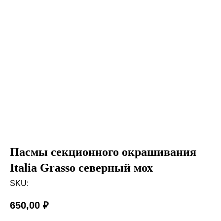
Пасмы секционного окрашивания
Italia Grasso северный мох
SKU:
650,00
₽