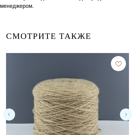
менеджером.
СМОТРИТЕ ТАКЖЕ
Расчет метража 2 артикула