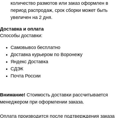
количество размотов или заказ оформлен в
период распродаж, срок сборки может быть
увеличен на 2 дня.
Доставка и оплата
Способы доставки:
Самовывоз бесплатно
Доставка курьером по Воронежу
Яндекс Доставка
СДЭК
Почта России
Внимание!
Стоимость доставки рассчитывается
менеджером при оформлении заказа.
Оплата производится после подтверждения заказа