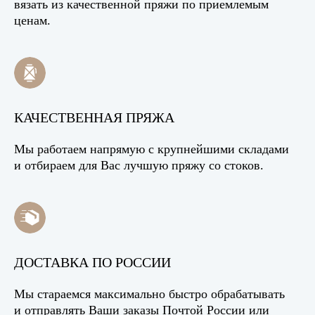
вязать из качественной пряжи по приемлемым
ценам.
КАЧЕСТВЕННАЯ ПРЯЖА
Мы работаем напрямую с крупнейшими складами
и отбираем для Вас лучшую пряжу со стоков.
ДОСТАВКА ПО РОССИИ
Мы стараемся максимально быстро обрабатывать
и отправлять Ваши заказы Почтой России или