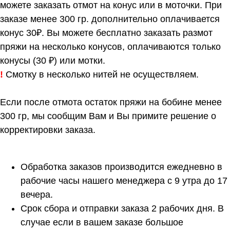
можете заказать отмот на конус или в моточки. При
заказе менее 300 гр. дополнительно оплачивается
конус 30₽. Вы можете бесплатно заказать размот
пряжи на несколько конусов, оплачиваются только
конусы (30 ₽) или мотки.
!
Смотку в несколько нитей не осуществляем.
Если после отмота остаток пряжи на бобине менее
300 гр, мы сообщим Вам и Вы примите решение о
корректировки заказа.
Обработка заказов производится ежедневно в
рабочие часы нашего менеджера с 9 утра до 17
вечера.
Срок сбора и отправки заказа 2 рабочих дня. В
случае если в вашем заказе большое