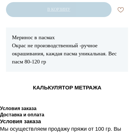
В КОРЗИНУ
Меринос в пасмах
Окрас не производственный -ручное
окрашивания, каждая пасма уникальная. Вес
пасм 80-120 гр
КАЛЬКУЛЯТОР МЕТРАЖА
Условия заказа
Доставка и оплата
Условия заказа
Мы осуществляем продажу пряжи от 100 гр. Вы