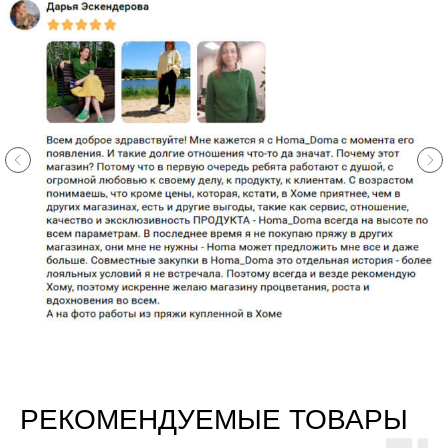
РЕКОМЕНДУЕМЫЕ ТОВАРЫ