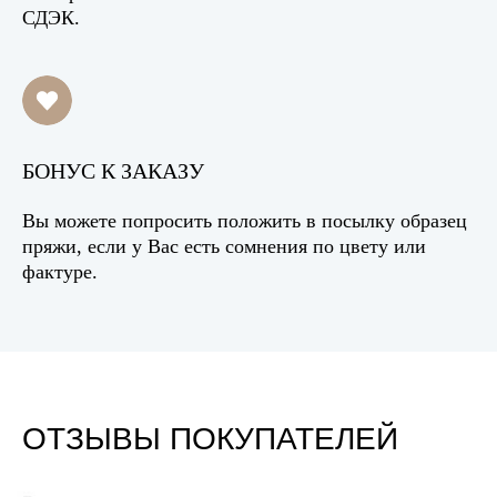
СДЭК.
БОНУС К ЗАКАЗУ
Вы можете попросить положить в посылку образец
пряжи, если у Вас есть сомнения по цвету или
фактуре.
ОТЗЫВЫ ПОКУПАТЕЛЕЙ