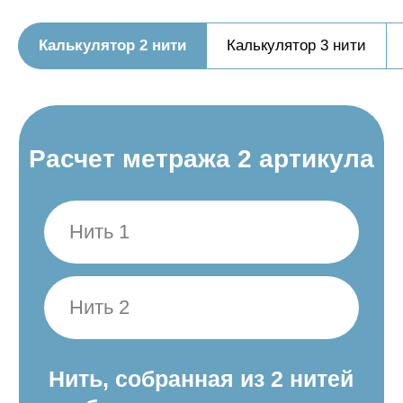
Калькулятор 2 нити
Калькулятор 3 нити