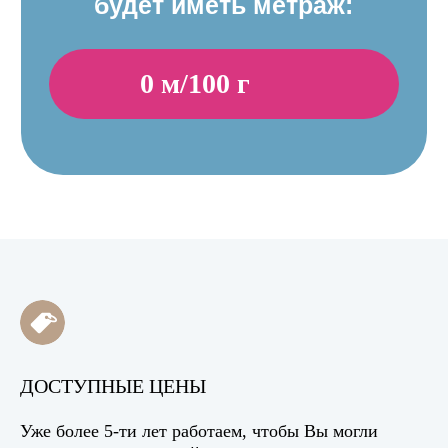
ДОСТУПНЫЕ ЦЕНЫ
Уже более 5-ти лет работаем, чтобы Вы могли