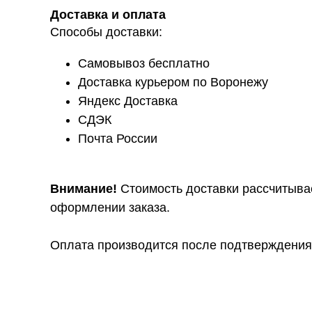
Доставка и оплата
Способы доставки:
Самовывоз бесплатно
Доставка курьером по Воронежу
Яндекс Доставка
СДЭК
Почта России
Внимание!
Стоимость доставки рассчитыва
оформлении заказа.
Оплата производится после подтверждения