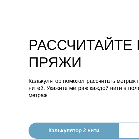
РАССЧИТАЙТЕ
ПРЯЖИ
Калькулятор поможет рассчитать метраж п
нитей. Укажите метраж каждой нити в пол
метраж
Калькулятор 2 нити