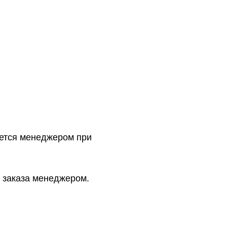
ется менеджером при
 заказа менеджером.