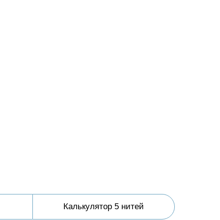
Калькулятор 5 нитей