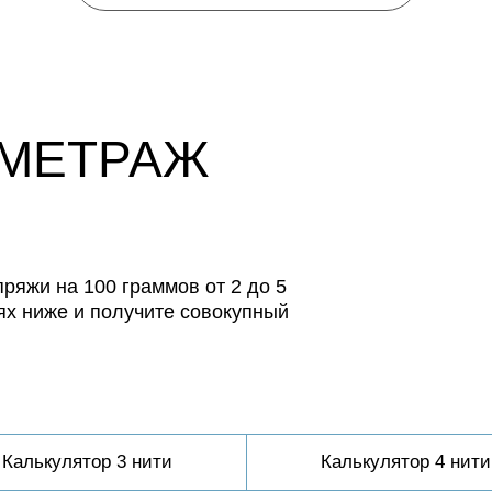
 МЕТРАЖ
ряжи на 100 граммов от 2 до 5
ях ниже и получите совокупный
Калькулятор 3 нити
Калькулятор 4 нити