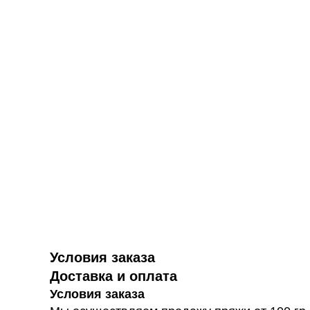
Условия заказа
Доставка и оплата
Условия заказа