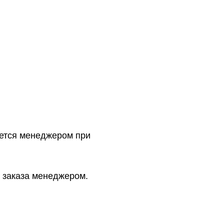
ется менеджером при
 заказа менеджером.