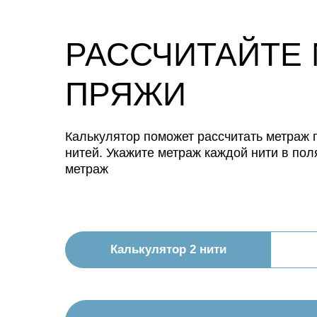
РАССЧИТАЙТЕ
ПРЯЖИ
Калькулятор поможет рассчитать метраж п
нитей. Укажите метраж каждой нити в пол
метраж
Калькулятор 2 нити