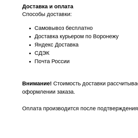
Доставка и оплата
Способы доставки:
Самовывоз бесплатно
Доставка курьером по Воронежу
Яндекс Доставка
СДЭК
Почта России
Внимание!
Стоимость доставки рассчитыва
оформлении заказа.
Оплата производится после подтверждения