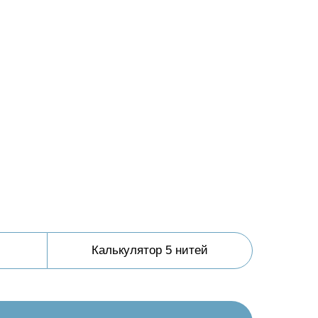
Калькулятор 5 нитей