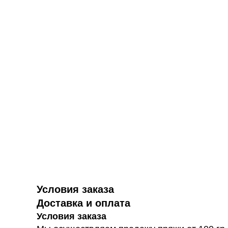
Условия заказа
Доставка и оплата
Условия заказа