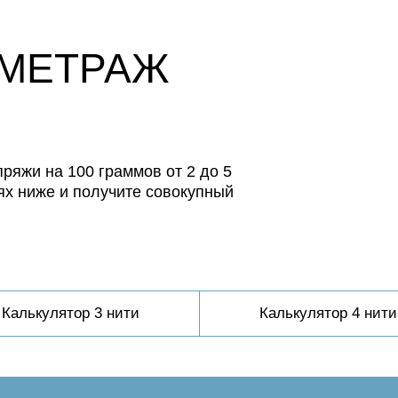
 МЕТРАЖ
ряжи на 100 граммов от 2 до 5
ях ниже и получите совокупный
Калькулятор 3 нити
Калькулятор 4 нити