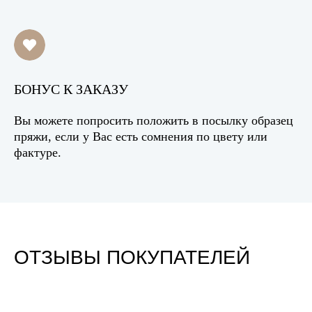
БОНУС К ЗАКАЗУ
Вы можете попросить положить в посылку образец
пряжи, если у Вас есть сомнения по цвету или
фактуре.
ОТЗЫВЫ ПОКУПАТЕЛЕЙ