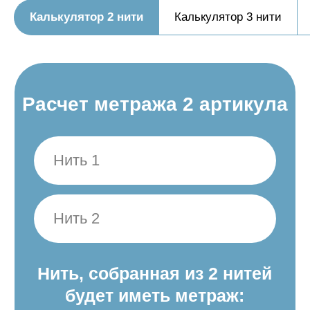
Калькулятор 2 нити
Калькулятор 3 нити