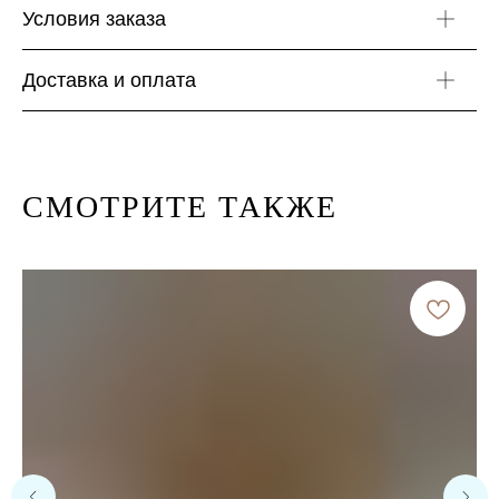
Условия заказа
Доставка и оплата
СМОТРИТЕ ТАКЖЕ