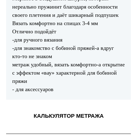
нереально пружинит благодаря особенности
своего плетения и даёт шикарный подпушек
Вязать комфортно на спицах 3-4 мм
Отлично подойдёт
-для ручного вязания
-для знакомство с бобиной пряжей-а вдруг
кто-то не знаком
метраж удобный, вязать комфортно-а открытие
с эффектом «вау» характерной для бобиной
пряжи
- для аксессуаров
КАЛЬКУЛЯТОР МЕТРАЖА