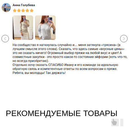
РЕКОМЕНДУЕМЫЕ ТОВАРЫ