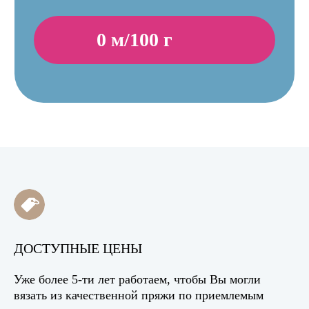
ДОСТУПНЫЕ ЦЕНЫ
Уже более 5-ти лет работаем, чтобы Вы могли
вязать из качественной пряжи по приемлемым