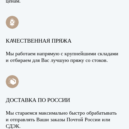
ценам.
КАЧЕСТВЕННАЯ ПРЯЖА
Мы работаем напрямую с крупнейшими складами
и отбираем для Вас лучшую пряжу со стоков.
ДОСТАВКА ПО РОССИИ
Мы стараемся максимально быстро обрабатывать
и отправлять Ваши заказы Почтой России или
СДЭК.