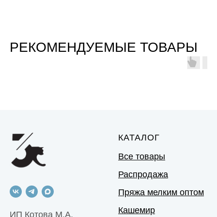
РЕКОМЕНДУЕМЫЕ ТОВАРЫ
КАТАЛОГ
Все товары
Распродажа
Пряжа мелким оптом
Кашемир
ИП Котова М.А.