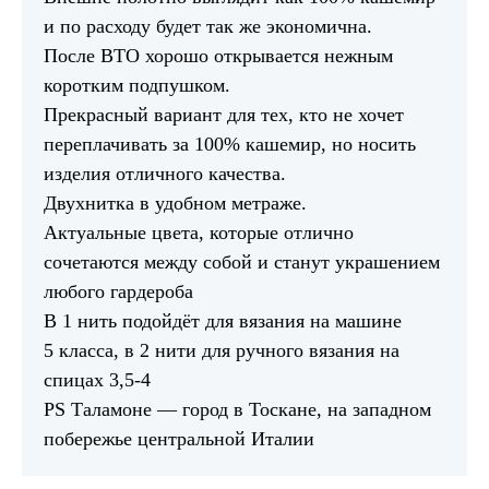
и по расходу будет так же экономична.
После ВТО хорошо открывается нежным
коротким подпушком.
Прекрасный вариант для тех, кто не хочет
переплачивать за 100% кашемир, но носить
изделия отличного качества.
Двухнитка в удобном метраже.
Актуальные цвета, которые отлично
сочетаются между собой и станут украшением
любого гардероба
В 1 нить подойдёт для вязания на машине
5 класса, в 2 нити для ручного вязания на
спицах 3,5-4
PS Таламоне — город в Тоскане, на западном
побережье центральной Италии