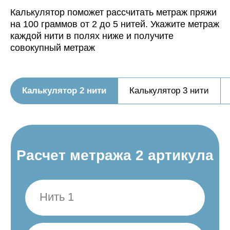
Калькулятор поможет рассчитать метраж пряжи
на 100 граммов от 2 до 5 нитей. Укажите метраж
каждой нити в полях ниже и получите
совокупный метраж
Калькулятор 2 нити
Калькулятор 3 нити