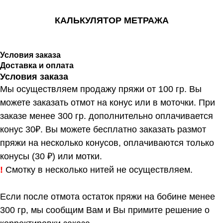
КАЛЬКУЛЯТОР МЕТРАЖА
Условия заказа
Доставка и оплата
Условия заказа
Мы осуществляем продажу пряжи от 100 гр. Вы
можете заказать отмот на конус или в моточки. При
заказе менее 300 гр. дополнительно оплачивается
конус 30₽. Вы можете бесплатно заказать размот
пряжи на несколько конусов, оплачиваются только
конусы (30 ₽) или мотки.
!
Смотку в несколько нитей не осуществляем.
Если после отмота остаток пряжи на бобине менее
300 гр, мы сообщим Вам и Вы примите решение о