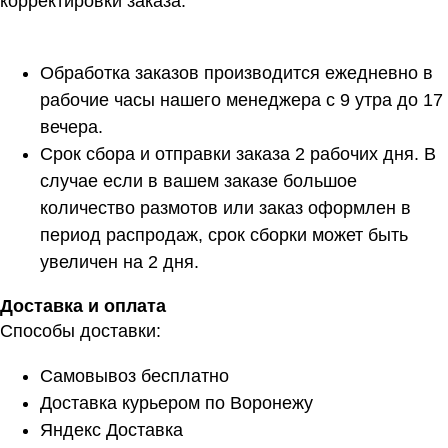
корректировки заказа.
Обработка заказов производится ежедневно в
рабочие часы нашего менеджера с 9 утра до 17
вечера.
Срок сбора и отправки заказа 2 рабочих дня. В
случае если в вашем заказе большое
количество размотов или заказ оформлен в
период распродаж, срок сборки может быть
увеличен на 2 дня.
Доставка и оплата
Способы доставки:
Самовывоз бесплатно
Доставка курьером по Воронежу
Яндекс Доставка