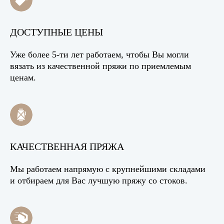
ДОСТУПНЫЕ ЦЕНЫ
Уже более 5-ти лет работаем, чтобы Вы могли
вязать из качественной пряжи по приемлемым
ценам.
КАЧЕСТВЕННАЯ ПРЯЖА
Мы работаем напрямую с крупнейшими складами
и отбираем для Вас лучшую пряжу со стоков.