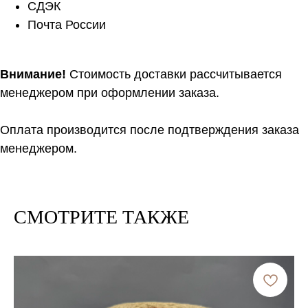
СДЭК
Почта России
Внимание!
Стоимость доставки рассчитывается
менеджером при оформлении заказа.
Оплата производится после подтверждения заказа
менеджером.
СМОТРИТЕ ТАКЖЕ
Расчет метража 2 артикула