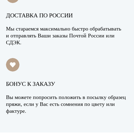
ДОСТАВКА ПО РОССИИ
Мы стараемся максимально быстро обрабатывать
и отправлять Ваши заказы Почтой России или
СДЭК.
БОНУС К ЗАКАЗУ
Вы можете попросить положить в посылку образец
пряжи, если у Вас есть сомнения по цвету или
фактуре.