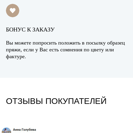
БОНУС К ЗАКАЗУ
Вы можете попросить положить в посылку образец
пряжи, если у Вас есть сомнения по цвету или
фактуре.
ОТЗЫВЫ ПОКУПАТЕЛЕЙ