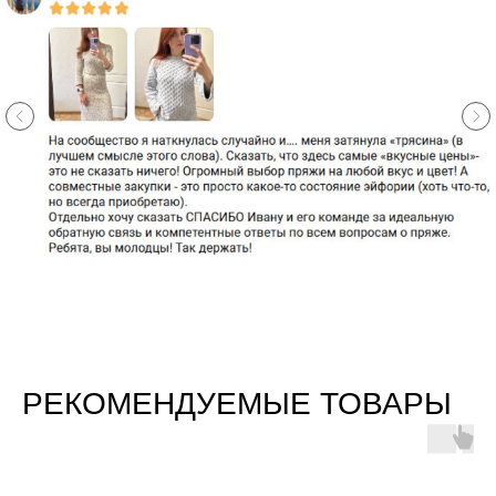
РЕКОМЕНДУЕМЫЕ ТОВАРЫ