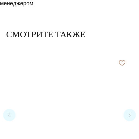
менеджером.
СМОТРИТЕ ТАКЖЕ
Расчет метража 2 артикула