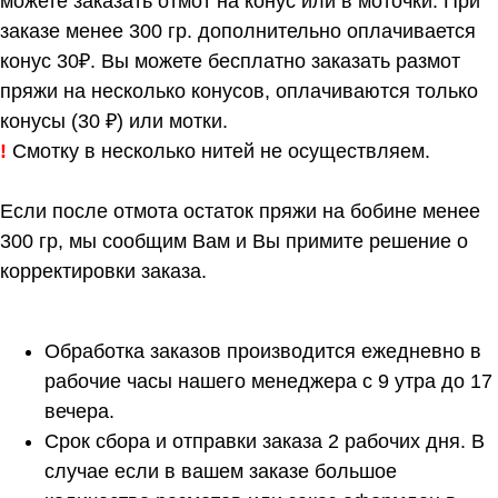
можете заказать отмот на конус или в моточки. При
заказе менее 300 гр. дополнительно оплачивается
конус 30₽. Вы можете бесплатно заказать размот
пряжи на несколько конусов, оплачиваются только
конусы (30 ₽) или мотки.
!
Смотку в несколько нитей не осуществляем.
Если после отмота остаток пряжи на бобине менее
300 гр, мы сообщим Вам и Вы примите решение о
корректировки заказа.
Обработка заказов производится ежедневно в
рабочие часы нашего менеджера с 9 утра до 17
вечера.
Срок сбора и отправки заказа 2 рабочих дня. В
случае если в вашем заказе большое