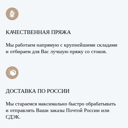
КАЧЕСТВЕННАЯ ПРЯЖА
Мы работаем напрямую с крупнейшими складами
и отбираем для Вас лучшую пряжу со стоков.
ДОСТАВКА ПО РОССИИ
Мы стараемся максимально быстро обрабатывать
и отправлять Ваши заказы Почтой России или
СДЭК.