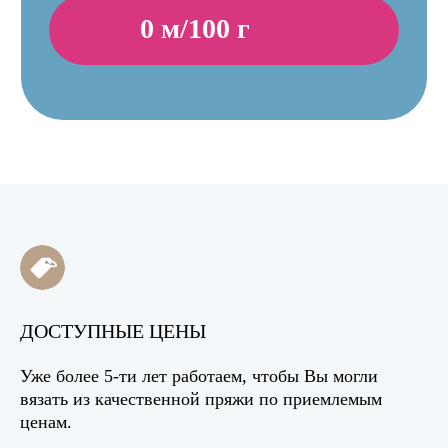
ДОСТУПНЫЕ ЦЕНЫ
Уже более 5-ти лет работаем, чтобы Вы могли
вязать из качественной пряжи по приемлемым
ценам.