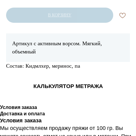
В КОРЗИНУ
Артикул с активным ворсом. Мягкий,
объемный
Состав: Кидмлхер, меринос, па
КАЛЬКУЛЯТОР МЕТРАЖА
Условия заказа
Доставка и оплата
Условия заказа
Мы осуществляем продажу пряжи от 100 гр. Вы