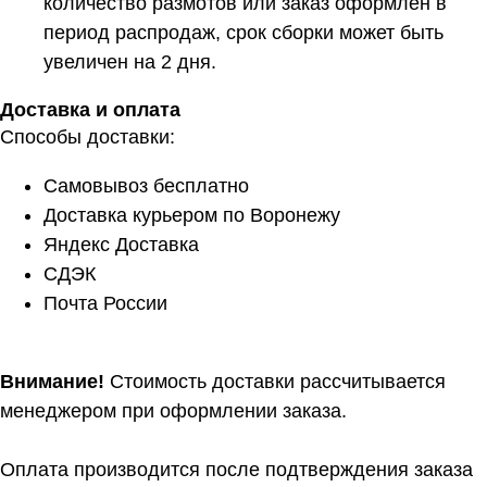
количество размотов или заказ оформлен в
период распродаж, срок сборки может быть
увеличен на 2 дня.
Доставка и оплата
Способы доставки:
Самовывоз бесплатно
Доставка курьером по Воронежу
Яндекс Доставка
СДЭК
Почта России
Внимание!
Стоимость доставки рассчитывается
менеджером при оформлении заказа.
Оплата производится после подтверждения заказа