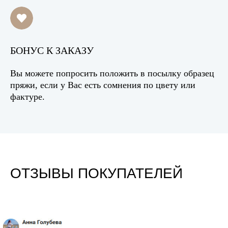
БОНУС К ЗАКАЗУ
Вы можете попросить положить в посылку образец
пряжи, если у Вас есть сомнения по цвету или
фактуре.
ОТЗЫВЫ ПОКУПАТЕЛЕЙ