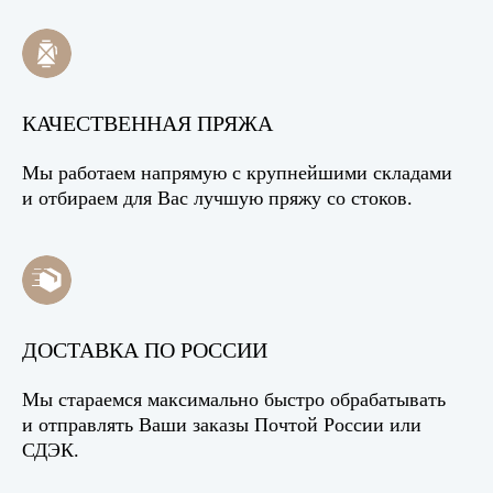
КАЧЕСТВЕННАЯ ПРЯЖА
Мы работаем напрямую с крупнейшими складами
и отбираем для Вас лучшую пряжу со стоков.
ДОСТАВКА ПО РОССИИ
Мы стараемся максимально быстро обрабатывать
и отправлять Ваши заказы Почтой России или
СДЭК.