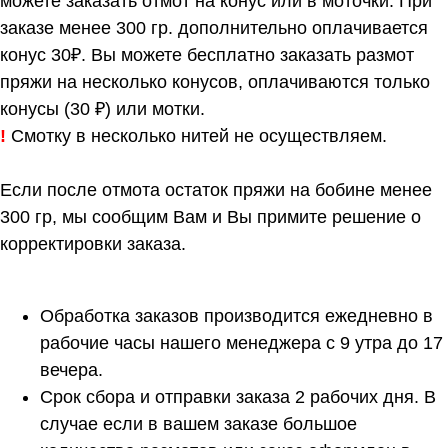
можете заказать отмот на конус или в моточки. При
заказе менее 300 гр. дополнительно оплачивается
конус 30₽. Вы можете бесплатно заказать размот
пряжи на несколько конусов, оплачиваются только
конусы (30 ₽) или мотки.
!
Смотку в несколько нитей не осуществляем.
Если после отмота остаток пряжи на бобине менее
300 гр, мы сообщим Вам и Вы примите решение о
корректировки заказа.
Обработка заказов производится ежедневно в
рабочие часы нашего менеджера с 9 утра до 17
вечера.
Срок сбора и отправки заказа 2 рабочих дня. В
случае если в вашем заказе большое