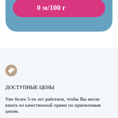
ДОСТУПНЫЕ ЦЕНЫ
Уже более 5-ти лет работаем, чтобы Вы могли
вязать из качественной пряжи по приемлемым
ценам.