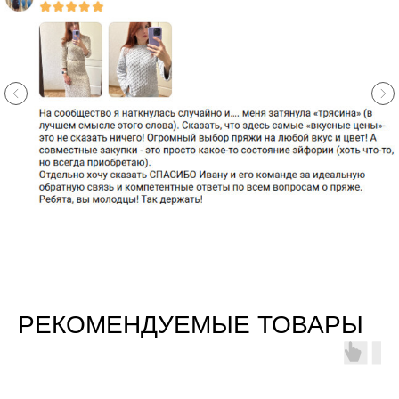
РЕКОМЕНДУЕМЫЕ ТОВАРЫ