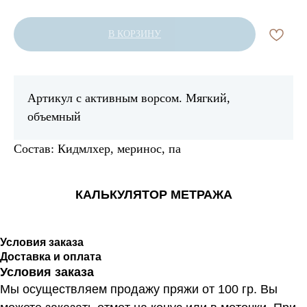
В КОРЗИНУ
Артикул с активным ворсом. Мягкий,
объемный
Состав: Кидмлхер, меринос, па
КАЛЬКУЛЯТОР МЕТРАЖА
Условия заказа
Доставка и оплата
Условия заказа
Мы осуществляем продажу пряжи от 100 гр. Вы