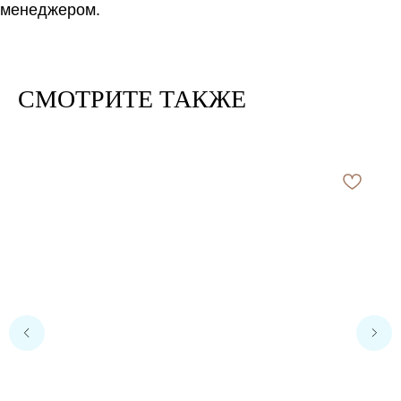
менеджером.
СМОТРИТЕ ТАКЖЕ
Расчет метража 2 артикула