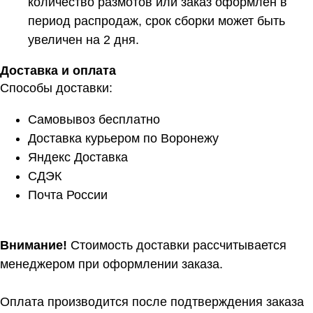
количество размотов или заказ оформлен в
период распродаж, срок сборки может быть
увеличен на 2 дня.
Доставка и оплата
Способы доставки:
Самовывоз бесплатно
Доставка курьером по Воронежу
Яндекс Доставка
СДЭК
Почта России
Внимание!
Стоимость доставки рассчитывается
менеджером при оформлении заказа.
Оплата производится после подтверждения заказа