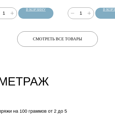
В КОРЗИНУ
В КОР
СМОТРЕТЬ ВСЕ ТОВАРЫ
 МЕТРАЖ
ряжи на 100 граммов от 2 до 5