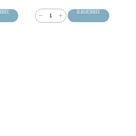
ЗИНУ
В КОРЗИНУ