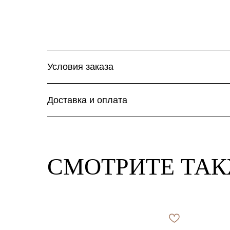
Условия заказа
Доставка и оплата
СМОТРИТЕ ТА