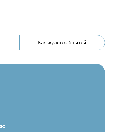
Калькулятор 5 нитей
ж: