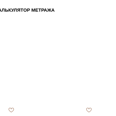
АЛЬКУЛЯТОР МЕТРАЖА