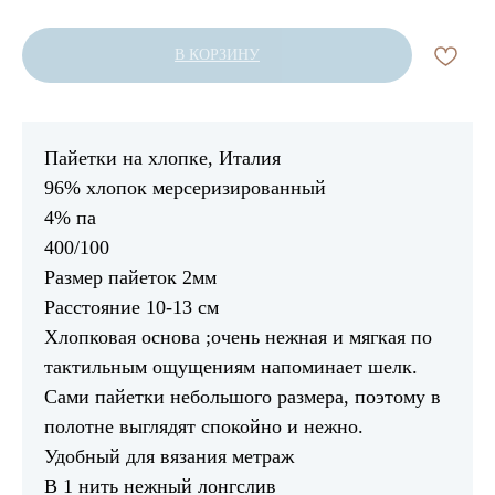
В КОРЗИНУ
Пайетки на хлопке, Италия
96% хлопок мерсеризированный
4% па
400/100
Размер пайеток 2мм
Расстояние 10-13 см
Хлопковая основа ;очень нежная и мягкая по
тактильным ощущениям напоминает шелк.
Сами пайетки небольшого размера, поэтому в
полотне выглядят спокойно и нежно.
Удобный для вязания метраж
В 1 нить нежный лонгслив