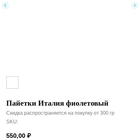
Пайетки Италия фиолетовый
Скидка распространяется на покупку от 300 гр
SKU:
550,00
₽