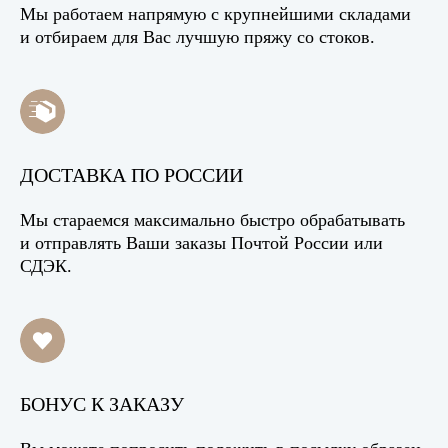
Мы работаем напрямую с крупнейшими складами
и отбираем для Вас лучшую пряжу со стоков.
ДОСТАВКА ПО РОССИИ
Мы стараемся максимально быстро обрабатывать
и отправлять Ваши заказы Почтой России или
СДЭК.
БОНУС К ЗАКАЗУ