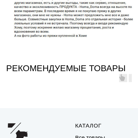
РЕКОМЕНДУЕМЫЕ ТОВАРЫ
КАТАЛОГ
Все товары