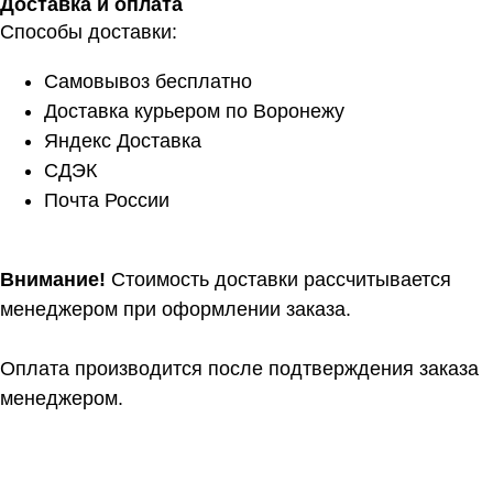
Доставка и оплата
Способы доставки:
Самовывоз бесплатно
Доставка курьером по Воронежу
Яндекс Доставка
СДЭК
Почта России
Внимание!
Стоимость доставки рассчитывается
менеджером при оформлении заказа.
Оплата производится после подтверждения заказа
менеджером.