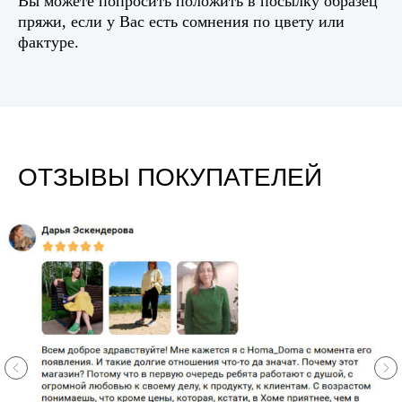
Вы можете попросить положить в посылку образец
пряжи, если у Вас есть сомнения по цвету или
фактуре.
ОТЗЫВЫ ПОКУПАТЕЛЕЙ