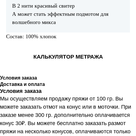
В 2 нити красивый свитер
А может стать эффектным подмотом для
волшебного микса
Состав: 100% хлопок
КАЛЬКУЛЯТОР МЕТРАЖА
Условия заказа
Доставка и оплата
Условия заказа
Мы осуществляем продажу пряжи от 100 гр. Вы
можете заказать отмот на конус или в моточки. При
заказе менее 300 гр. дополнительно оплачивается
конус 30₽. Вы можете бесплатно заказать размот
пряжи на несколько конусов, оплачиваются только