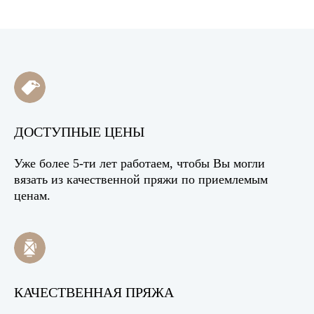
ДОСТУПНЫЕ ЦЕНЫ
Уже более 5-ти лет работаем, чтобы Вы могли
вязать из качественной пряжи по приемлемым
ценам.
КАЧЕСТВЕННАЯ ПРЯЖА