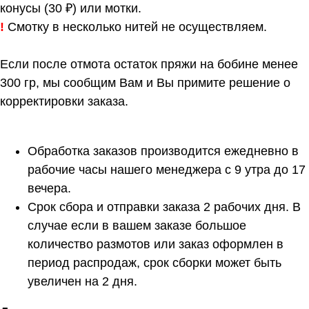
конусы (30 ₽) или мотки.
!
Смотку в несколько нитей не осуществляем.
Если после отмота остаток пряжи на бобине менее
300 гр, мы сообщим Вам и Вы примите решение о
корректировки заказа.
Обработка заказов производится ежедневно в
рабочие часы нашего менеджера с 9 утра до 17
вечера.
Срок сбора и отправки заказа 2 рабочих дня. В
случае если в вашем заказе большое
количество размотов или заказ оформлен в
период распродаж, срок сборки может быть
увеличен на 2 дня.