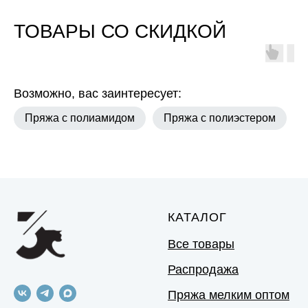
ТОВАРЫ СО СКИДКОЙ
Возможно, вас заинтересует:
Пряжа с полиамидом
Пряжа с полиэстером
КАТАЛОГ
Все товары
Распродажа
Пряжа мелким оптом