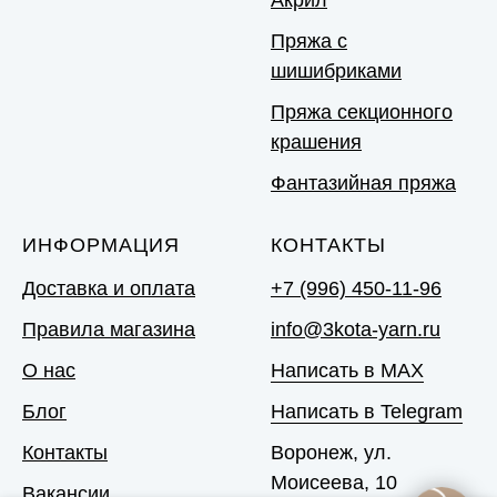
Пряжа с
шишибриками
Пряжа секционного
крашения
Фантазийная пряжа
ИНФОРМАЦИЯ
КОНТАКТЫ
Доставка и оплата
+7 (996) 450-11-96
Правила магазина
info@3kota-yarn.ru
О нас
Написать в MAX
Блог
Написать в Telegram
Контакты
Воронеж, ул.
Моисеева, 10
Вакансии