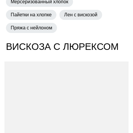
Мерсеризованный хлопок
Пайетки на хлопке
Лен с вискозой
Пряжа с нейлоном
ВИСКОЗА С ЛЮРЕКСОМ