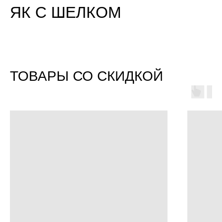
ЯК С ШЕЛКОМ
ТОВАРЫ СО СКИДКОЙ