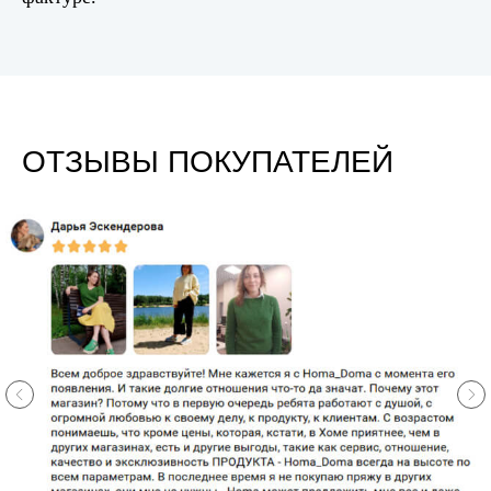
ОТЗЫВЫ ПОКУПАТЕЛЕЙ