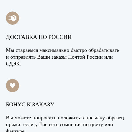
ДОСТАВКА ПО РОССИИ
Мы стараемся максимально быстро обрабатывать
и отправлять Ваши заказы Почтой России или
СДЭК.
БОНУС К ЗАКАЗУ
Вы можете попросить положить в посылку образец
пряжи, если у Вас есть сомнения по цвету или
фактуре.