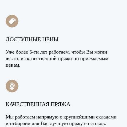
ДОСТУПНЫЕ ЦЕНЫ
Уже более 5-ти лет работаем, чтобы Вы могли
вязать из качественной пряжи по приемлемым
ценам.
КАЧЕСТВЕННАЯ ПРЯЖА
Мы работаем напрямую с крупнейшими складами
и отбираем для Вас лучшую пряжу со стоков.