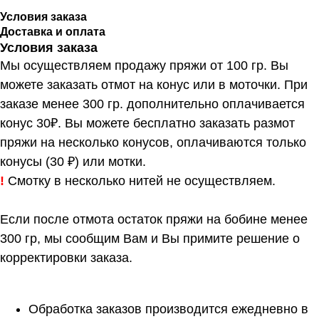
Условия заказа
Доставка и оплата
Условия заказа
Мы осуществляем продажу пряжи от 100 гр. Вы
можете заказать отмот на конус или в моточки. При
заказе менее 300 гр. дополнительно оплачивается
конус 30₽. Вы можете бесплатно заказать размот
пряжи на несколько конусов, оплачиваются только
конусы (30 ₽) или мотки.
!
Смотку в несколько нитей не осуществляем.
Если после отмота остаток пряжи на бобине менее
300 гр, мы сообщим Вам и Вы примите решение о
корректировки заказа.
Обработка заказов производится ежедневно в