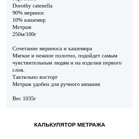
Dorothy catenella
90% меринос
10% кашемир
Метраж
250м/100г
Сочетание мериноса и кашемира
Мягкое и нежное полотно, подойдет самым
чувствительным людям и на изделия первого
слоя.
Тактильно восторг
Метраж удобен для ручного вязания
Вес 1035г
КАЛЬКУЛЯТОР МЕТРАЖА