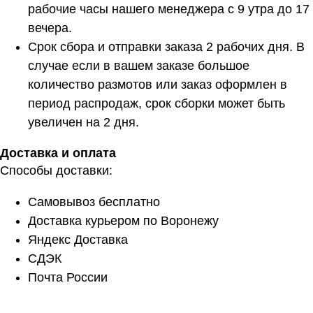
рабочие часы нашего менеджера с 9 утра до 17
вечера.
Срок сбора и отправки заказа 2 рабочих дня. В
случае если в вашем заказе большое
количество размотов или заказ оформлен в
период распродаж, срок сборки может быть
увеличен на 2 дня.
Доставка и оплата
Способы доставки:
Самовывоз бесплатно
Доставка курьером по Воронежу
Яндекс Доставка
СДЭК
Расчет метража 2 артикула
Почта России