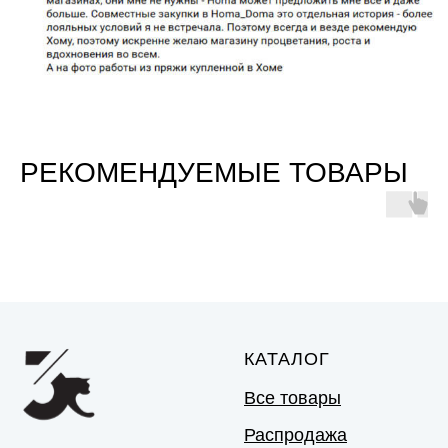
РЕКОМЕНДУЕМЫЕ ТОВАРЫ
КАТАЛОГ
Все товары
Распродажа