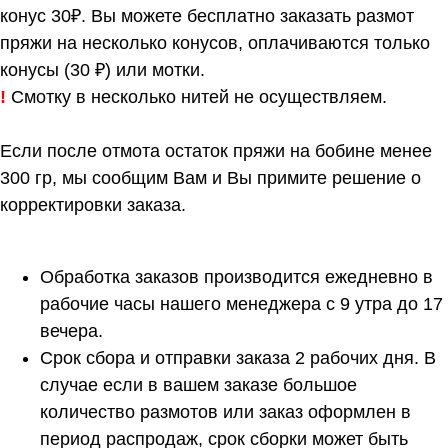
конус 30₽. Вы можете бесплатно заказать размот
пряжи на несколько конусов, оплачиваются только
конусы (30 ₽) или мотки.
!
Смотку в несколько нитей не осуществляем.
Если после отмота остаток пряжи на бобине менее
300 гр, мы сообщим Вам и Вы примите решение о
корректировки заказа.
Обработка заказов производится ежедневно в
рабочие часы нашего менеджера с 9 утра до 17
вечера.
Срок сбора и отправки заказа 2 рабочих дня. В
случае если в вашем заказе большое
количество размотов или заказ оформлен в
период распродаж, срок сборки может быть