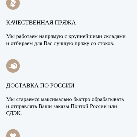
КАЧЕСТВЕННАЯ ПРЯЖА
Мы работаем напрямую с крупнейшими складами
и отбираем для Вас лучшую пряжу со стоков.
ДОСТАВКА ПО РОССИИ
Мы стараемся максимально быстро обрабатывать
и отправлять Ваши заказы Почтой России или
СДЭК.