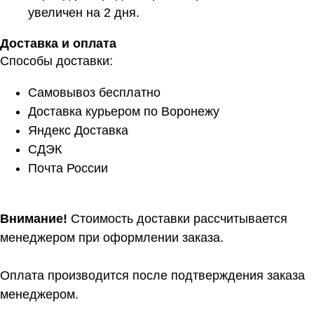
увеличен на 2 дня.
Доставка и оплата
Способы доставки:
Самовывоз бесплатно
Доставка курьером по Воронежу
Яндекс Доставка
СДЭК
Почта России
Внимание!
Стоимость доставки рассчитывается
менеджером при оформлении заказа.
Оплата производится после подтверждения заказа
менеджером.