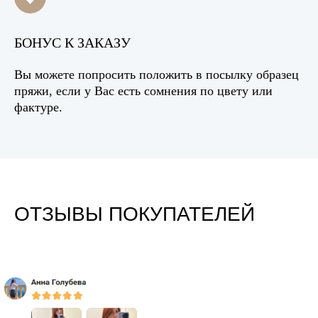
БОНУС К ЗАКАЗУ
Вы можете попросить положить в посылку образец
пряжи, если у Вас есть сомнения по цвету или
фактуре.
ОТЗЫВЫ ПОКУПАТЕЛЕЙ