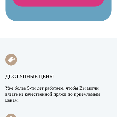
ДОСТУПНЫЕ ЦЕНЫ
Уже более 5-ти лет работаем, чтобы Вы могли
вязать из качественной пряжи по приемлемым
ценам.