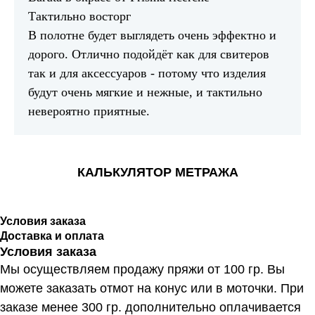
Тактильно восторг
В полотне будет выглядеть очень эффектно и
дорого. Отлично подойдёт как для свитеров
так и для аксессуаров - потому что изделия
будут очень мягкие и нежные, и тактильно
невероятно приятные.
КАЛЬКУЛЯТОР МЕТРАЖА
Условия заказа
Доставка и оплата
Условия заказа
Мы осуществляем продажу пряжи от 100 гр. Вы
можете заказать отмот на конус или в моточки. При
заказе менее 300 гр. дополнительно оплачивается