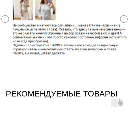
РЕКОМЕНДУЕМЫЕ ТОВАРЫ