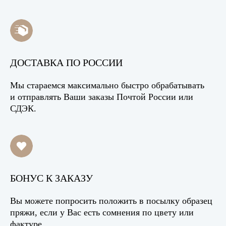
ДОСТАВКА ПО РОССИИ
Мы стараемся максимально быстро обрабатывать
и отправлять Ваши заказы Почтой России или
СДЭК.
БОНУС К ЗАКАЗУ
Вы можете попросить положить в посылку образец
пряжи, если у Вас есть сомнения по цвету или
фактуре.