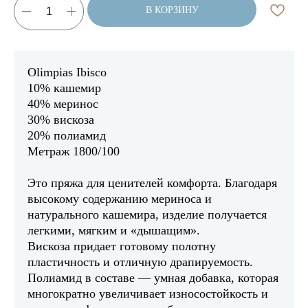
В КОРЗИНУ
Olimpias Ibisco
10% кашемир
40% меринос
30% вискоза
20% полиамид
Метраж 1800/100
Это пряжа для ценителей комфорта. Благодаря
высокому содержанию мериноса и
натурального кашемира, изделие получается
легкими, мягким и «дышащим».
Вискоза придает готовому полотну
пластичность и отличную драпируемость.
Полиамид в составе — умная добавка, которая
многократно увеличивает износостойкость и