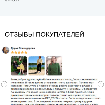
ОТЗЫВЫ ПОКУПАТЕЛЕЙ