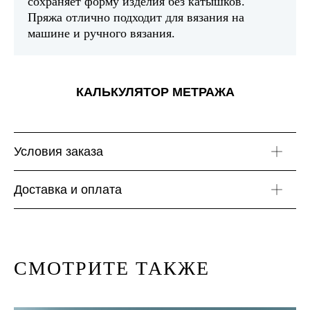
сохраняет форму изделия без катышков.
Пряжа отлично подходит для вязания на
машине и ручного вязания.
КАЛЬКУЛЯТОР МЕТРАЖА
Условия заказа
Доставка и оплата
СМОТРИТЕ ТАКЖЕ