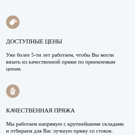
ДОСТУПНЫЕ ЦЕНЫ
Уже более 5-ти лет работаем, чтобы Вы могли
вязать из качественной пряжи по приемлемым
ценам.
КАЧЕСТВЕННАЯ ПРЯЖА
Мы работаем напрямую с крупнейшими складами
и отбираем для Вас лучшую пряжу со стоков.