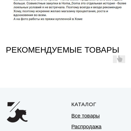
РЕКОМЕНДУЕМЫЕ ТОВАРЫ
КАТАЛОГ
Все товары
Распродажа