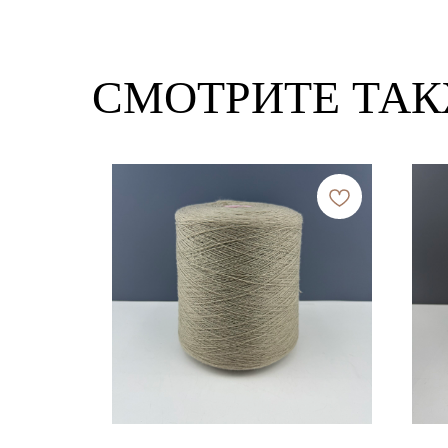
СМОТРИТЕ ТА