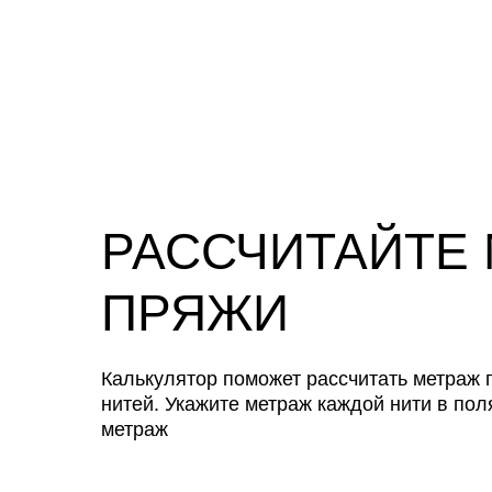
РАССЧИТАЙТЕ
ПРЯЖИ
Калькулятор поможет рассчитать метраж п
нитей. Укажите метраж каждой нити в пол
метраж