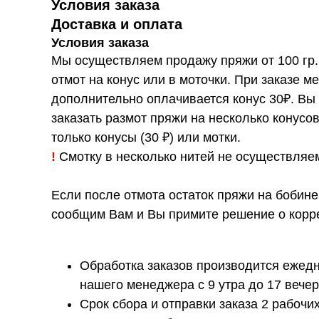
Условия заказа
Доставка и оплата
Условия заказа
Мы осуществляем продажу пряжи от 100 гр.
отмот на конус или в моточки. При заказе ме
дополнительно оплачивается конус 30₽. Вы
заказать размот пряжи на несколько конусо
только конусы (30 ₽) или мотки.
!
Смотку в несколько нитей не осуществляе
Если после отмота остаток пряжи на бобине
сообщим Вам и Вы примите решение о корре
Обработка заказов производится ежедн
нашего менеджера с 9 утра до 17 вечер
Срок сбора и отправки заказа 2 рабочих