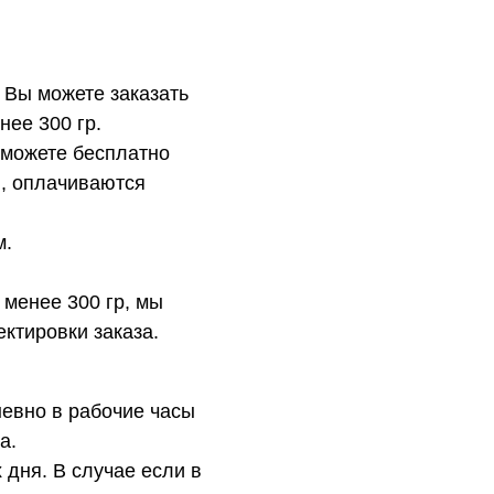
 Вы можете заказать
нее 300 гр.
 можете бесплатно
в, оплачиваются
м.
 менее 300 гр, мы
ктировки заказа.
евно в рабочие часы
а.
 дня. В случае если в