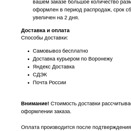
вашем заказе большое количество разм
оформлен в период распродаж, срок сб
увеличен на 2 дня.
Доставка и оплата
Способы доставки:
Самовывоз бесплатно
Доставка курьером по Воронежу
Яндекс Доставка
СДЭК
Почта России
Внимание!
Стоимость доставки рассчитыва
оформлении заказа.
Оплата производится после подтверждения