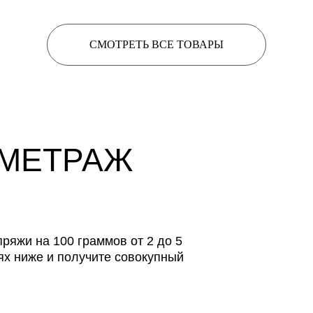
СМОТРЕТЬ ВСЕ ТОВАРЫ
 МЕТРАЖ
ряжи на 100 граммов от 2 до 5
ях ниже и получите совокупный