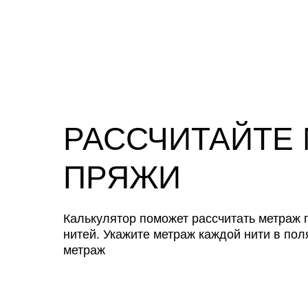
РАССЧИТАЙТЕ
ПРЯЖИ
Калькулятор поможет рассчитать метраж п
нитей. Укажите метраж каждой нити в пол
метраж