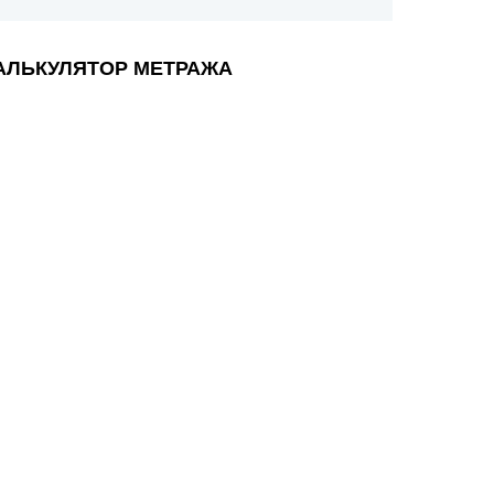
АЛЬКУЛЯТОР МЕТРАЖА