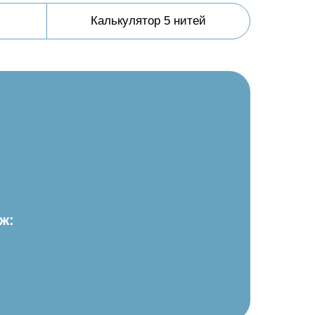
Калькулятор 5 нитей
ж: