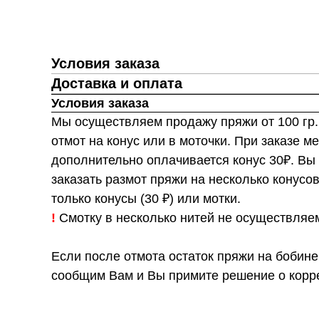
Условия заказа
Доставка и оплата
Условия заказа
Мы осуществляем продажу пряжи от 100 гр.
отмот на конус или в моточки. При заказе ме
дополнительно оплачивается конус 30₽. Вы
заказать размот пряжи на несколько конусо
только конусы (30 ₽) или мотки.
!
Смотку в несколько нитей не осуществляе
Если после отмота остаток пряжи на бобине
сообщим Вам и Вы примите решение о корре