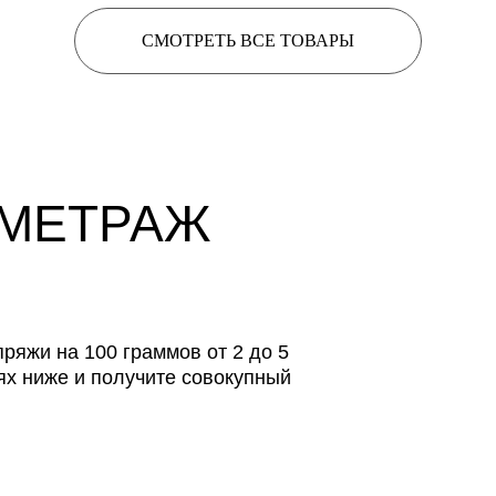
СМОТРЕТЬ ВСЕ ТОВАРЫ
 МЕТРАЖ
ряжи на 100 граммов от 2 до 5
ях ниже и получите совокупный