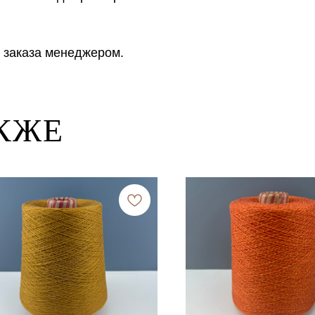
 заказа менеджером.
КЖЕ