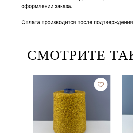
оформлении заказа.
Оплата производится после подтверждения
СМОТРИТЕ ТА