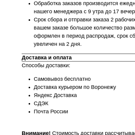
Обработка заказов производится ежедн
нашего менеджера с 9 утра до 17 вечер
Срок сбора и отправки заказа 2 рабочих
вашем заказе большое количество разм
оформлен в период распродаж, срок сб
увеличен на 2 дня.
Доставка и оплата
Способы доставки:
Самовывоз бесплатно
Доставка курьером по Воронежу
Яндекс Доставка
СДЭК
Почта России
Внимание!
Стоимость доставки рассчитыва