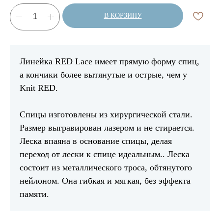
В КОРЗИНУ
Линейка RED Lace имеет прямую форму спиц,
а кончики более вытянутые и острые, чем у
Knit RED.
Спицы изготовлены из хирургической стали.
Размер выгравирован лазером и не стирается.
Леска впаяна в основание спицы, делая
переход от лески к спице идеальным.. Леска
состоит из металлического троса, обтянутого
нейлоном. Она гибкая и мягкая, без эффекта
памяти.