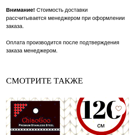
Внимание!
Стоимость доставки
рассчитывается менеджером при оформлении
заказа.
Оплата производится после подтверждения
заказа менеджером.
СМОТРИТЕ ТАКЖЕ