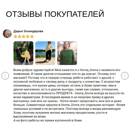
ОТЗЫВЫ ПОКУПАТЕЛЕЙ