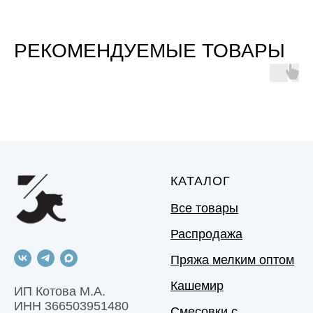
РЕКОМЕНДУЕМЫЕ ТОВАРЫ
КАТАЛОГ
Все товары
Распродажа
Пряжа мелким оптом
Кашемир
ИП Котова М.А.
ИНН 366503951480
Смесовки с