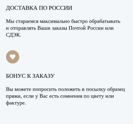
ДОСТАВКА ПО РОССИИ
Мы стараемся максимально быстро обрабатывать
и отправлять Ваши заказы Почтой России или
СДЭК.
БОНУС К ЗАКАЗУ
Вы можете попросить положить в посылку образец
пряжи, если у Вас есть сомнения по цвету или
фактуре.