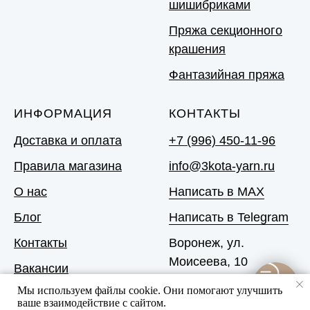
шишибриками
Пряжа секционного
крашения
Фантазийная пряжа
ИНФОРМАЦИЯ
КОНТАКТЫ
Доставка и оплата
+7 (996) 450-11-96
Правила магазина
info@3kota-yarn.ru
О нас
Написать в MAX
Блог
Написать в Telegram
Контакты
Воронеж, ул.
Моисеева, 10
Вакансии
Мы используем файлы cookie. Они помогают улучшить
ваше взаимодействие с сайтом.