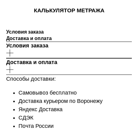
КАЛЬКУЛЯТОР МЕТРАЖА
Условия заказа
Доставка и оплата
Условия заказа
Доставка и оплата
Способы доставки:
Самовывоз бесплатно
Доставка курьером по Воронежу
Яндекс Доставка
СДЭК
Почта России