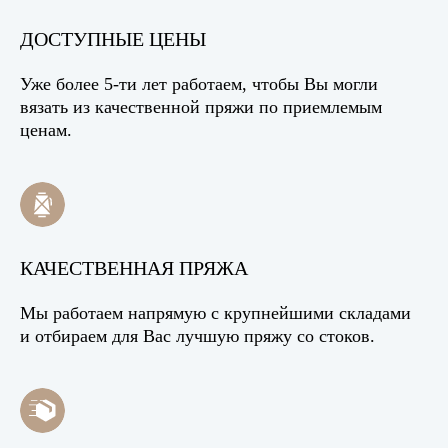
ДОСТУПНЫЕ ЦЕНЫ
Уже более 5-ти лет работаем, чтобы Вы могли
вязать из качественной пряжи по приемлемым
ценам.
КАЧЕСТВЕННАЯ ПРЯЖА
Мы работаем напрямую с крупнейшими складами
и отбираем для Вас лучшую пряжу со стоков.