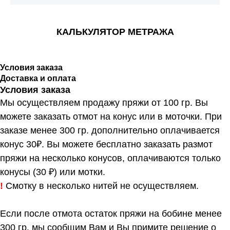
КАЛЬКУЛЯТОР МЕТРАЖА
Условия заказа
Доставка и оплата
Условия заказа
Мы осуществляем продажу пряжи от 100 гр. Вы
можете заказать отмот на конус или в моточки. При
заказе менее 300 гр. дополнительно оплачивается
конус 30₽. Вы можете бесплатно заказать размот
пряжи на несколько конусов, оплачиваются только
конусы (30 ₽) или мотки.
!
Смотку в несколько нитей не осуществляем.
Если после отмота остаток пряжи на бобине менее
300 гр, мы сообщим Вам и Вы примите решение о