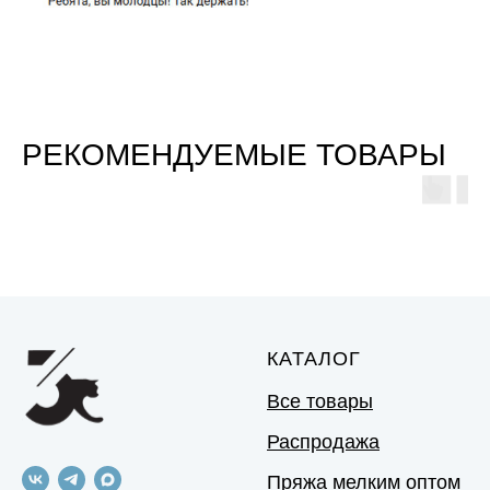
РЕКОМЕНДУЕМЫЕ ТОВАРЫ
КАТАЛОГ
Все товары
Распродажа
Пряжа мелким оптом