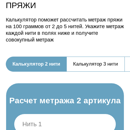
будет иметь метраж:
ПРЯЖИ
Калькулятор поможет рассчитать метраж пряжи
на 100 граммов от 2 до 5 нитей. Укажите метраж
каждой нити в полях ниже и получите
совокупный метраж
Калькулятор 2 нити
Калькулятор 3 нити