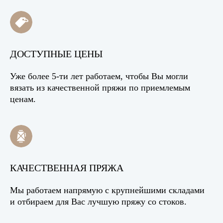
ДОСТУПНЫЕ ЦЕНЫ
Уже более 5-ти лет работаем, чтобы Вы могли
вязать из качественной пряжи по приемлемым
ценам.
КАЧЕСТВЕННАЯ ПРЯЖА
Мы работаем напрямую с крупнейшими складами
и отбираем для Вас лучшую пряжу со стоков.