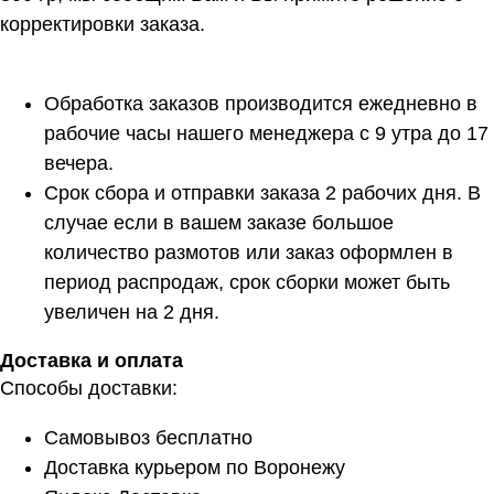
корректировки заказа.
Обработка заказов производится ежедневно в
рабочие часы нашего менеджера с 9 утра до 17
вечера.
Срок сбора и отправки заказа 2 рабочих дня. В
случае если в вашем заказе большое
количество размотов или заказ оформлен в
период распродаж, срок сборки может быть
увеличен на 2 дня.
Доставка и оплата
Способы доставки:
Самовывоз бесплатно
Доставка курьером по Воронежу