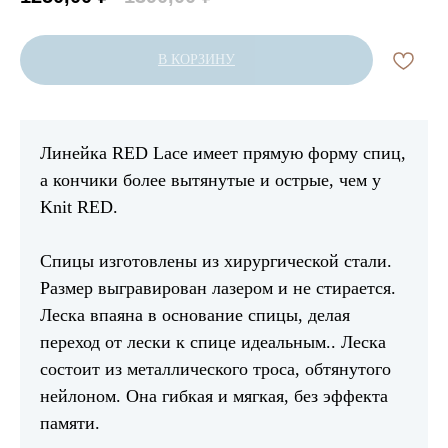
В КОРЗИНУ
Линейка RED Lace имеет прямую форму спиц,
а кончики более вытянутые и острые, чем у
Knit RED.
Спицы изготовлены из хирургической стали.
Размер выгравирован лазером и не стирается.
Леска впаяна в основание спицы, делая
переход от лески к спице идеальным.. Леска
состоит из металлического троса, обтянутого
нейлоном. Она гибкая и мягкая, без эффекта
памяти.