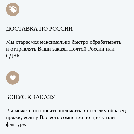
ДОСТАВКА ПО РОССИИ
Мы стараемся максимально быстро обрабатывать
и отправлять Ваши заказы Почтой России или
СДЭК.
БОНУС К ЗАКАЗУ
Вы можете попросить положить в посылку образец
пряжи, если у Вас есть сомнения по цвету или
фактуре.