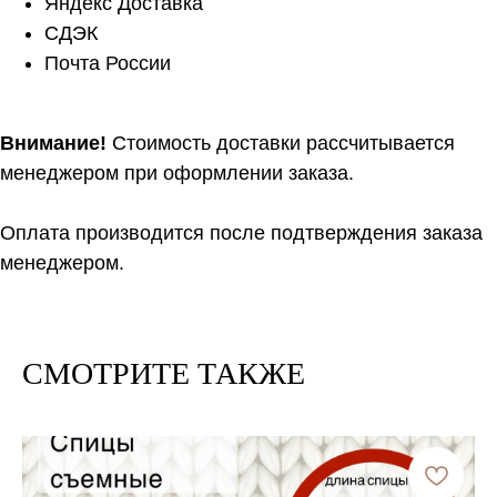
Яндекс Доставка
СДЭК
Почта России
Внимание!
Стоимость доставки рассчитывается
менеджером при оформлении заказа.
Оплата производится после подтверждения заказа
менеджером.
СМОТРИТЕ ТАКЖЕ