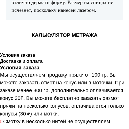
отлично держать форму. Размер на спицах не
исчезнет, поскольку нанесен лазером.
КАЛЬКУЛЯТОР МЕТРАЖА
Условия заказа
Доставка и оплата
Условия заказа
Мы осуществляем продажу пряжи от 100 гр. Вы
можете заказать отмот на конус или в моточки. При
заказе менее 300 гр. дополнительно оплачивается
конус 30₽. Вы можете бесплатно заказать размот
пряжи на несколько конусов, оплачиваются только
конусы (30 ₽) или мотки.
!
Смотку в несколько нитей не осуществляем.