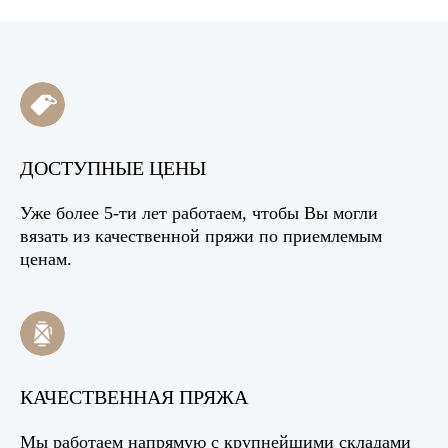
ДОСТУПНЫЕ ЦЕНЫ
Уже более 5-ти лет работаем, чтобы Вы могли
вязать из качественной пряжи по приемлемым
ценам.
КАЧЕСТВЕННАЯ ПРЯЖА
Мы работаем напрямую с крупнейшими складами