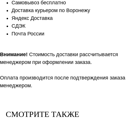
Самовывоз бесплатно
Доставка курьером по Воронежу
Яндекс Доставка
СДЭК
Почта России
Внимание!
Стоимость доставки рассчитывается
менеджером при оформлении заказа.
Оплата производится после подтверждения заказа
менеджером.
СМОТРИТЕ ТАКЖЕ