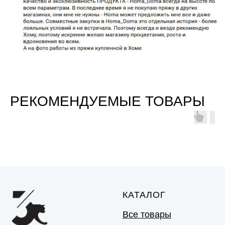
РЕКОМЕНДУЕМЫЕ ТОВАРЫ
КАТАЛОГ
Все товары