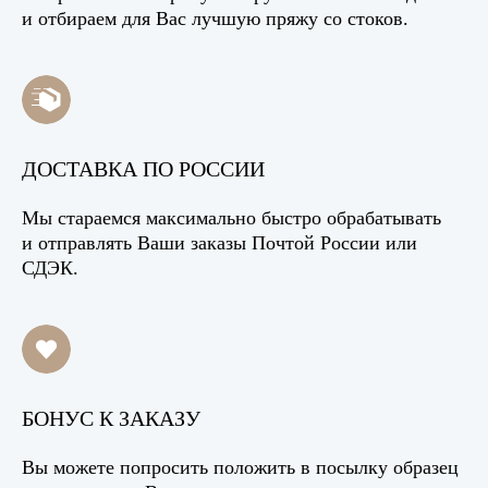
и отбираем для Вас лучшую пряжу со стоков.
ДОСТАВКА ПО РОССИИ
Мы стараемся максимально быстро обрабатывать
и отправлять Ваши заказы Почтой России или
СДЭК.
БОНУС К ЗАКАЗУ
Вы можете попросить положить в посылку образец