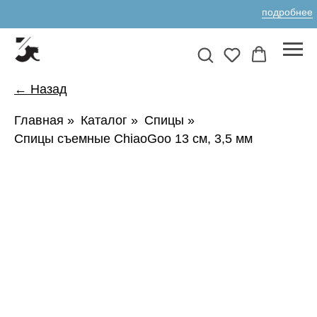
подробнее
← Назад
Главная
»
Каталог
»
Спицы
»
Спицы съемные ChiaoGoo 13 см, 3,5 мм