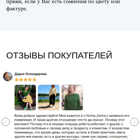
пряжи, если у Вас есть сомнения по цвету или
фактуре.
ОТЗЫВЫ ПОКУПАТЕЛЕЙ