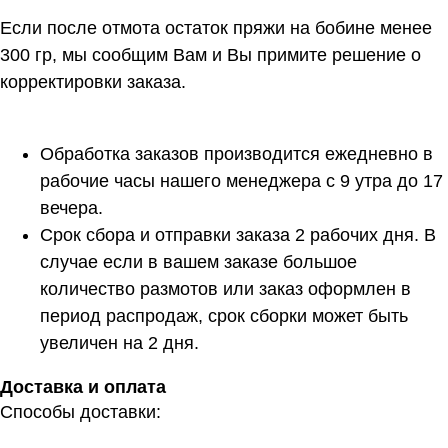
Если после отмота остаток пряжи на бобине менее
300 гр, мы сообщим Вам и Вы примите решение о
корректировки заказа.
Обработка заказов производится ежедневно в
рабочие часы нашего менеджера с 9 утра до 17
вечера.
Срок сбора и отправки заказа 2 рабочих дня. В
случае если в вашем заказе большое
количество размотов или заказ оформлен в
период распродаж, срок сборки может быть
увеличен на 2 дня.
Доставка и оплата
Способы доставки: