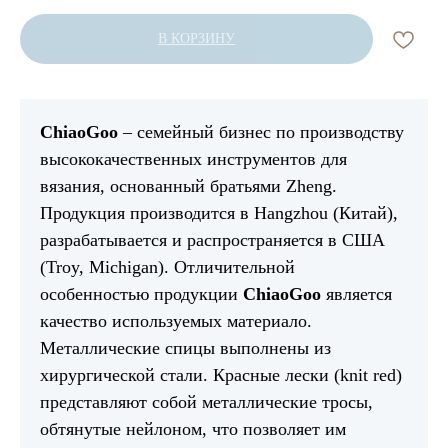
В КОРЗИНУ
ChiaoGoo
– семейный бизнес по производству
высококачественных инструментов для
вязания, основанный братьями Zheng.
Продукция производится в Hangzhou (Китай),
разрабатывается и распространяется в США
(Troy, Michigan). Отличительной
особенностью продукции
ChiaoGoo
является
качество используемых материало.
Металлические спицы выполнены из
хирургической стали. Красные лески (knit red)
представляют собой металлические тросы,
обтянутые нейлоном, что позволяет им