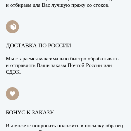
и отбираем для Вас лучшую пряжу со стоков.
ДОСТАВКА ПО РОССИИ
Мы стараемся максимально быстро обрабатывать
и отправлять Ваши заказы Почтой России или
СДЭК.
БОНУС К ЗАКАЗУ
Вы можете попросить положить в посылку образец