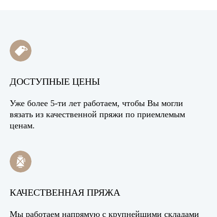
ДОСТУПНЫЕ ЦЕНЫ
Уже более 5-ти лет работаем, чтобы Вы могли
вязать из качественной пряжи по приемлемым
ценам.
КАЧЕСТВЕННАЯ ПРЯЖА
Мы работаем напрямую с крупнейшими складами