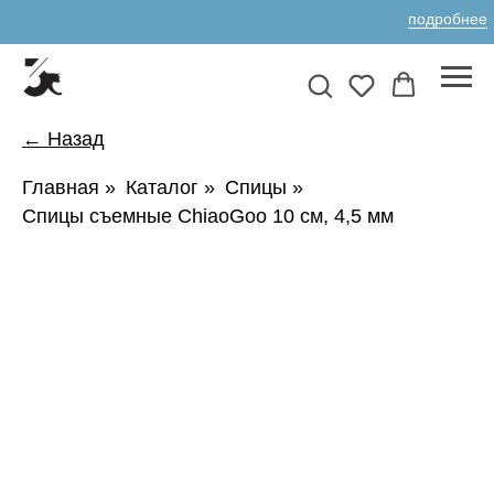
подробнее
← Назад
Главная
»
Каталог
»
Спицы
»
Спицы съемные ChiaoGoo 10 см, 4,5 мм