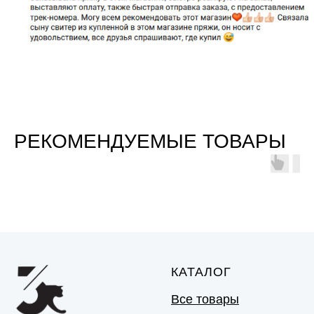
РЕКОМЕНДУЕМЫЕ ТОВАРЫ
КАТАЛОГ
Все товары