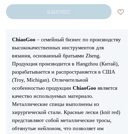
В КОРЗИНУ
ChiaoGoo
– семейный бизнес по производству
высококачественных инструментов для
вязания, основанный братьями Zheng.
Продукция производится в Hangzhou (Китай),
разрабатывается и распространяется в США
(Troy, Michigan). Отличительной
особенностью продукции
ChiaoGoo
является
качество используемых материало.
Металлические спицы выполнены из
хирургической стали. Красные лески (knit red)
представляют собой металлические тросы,
обтянутые нейлоном, что позволяет им