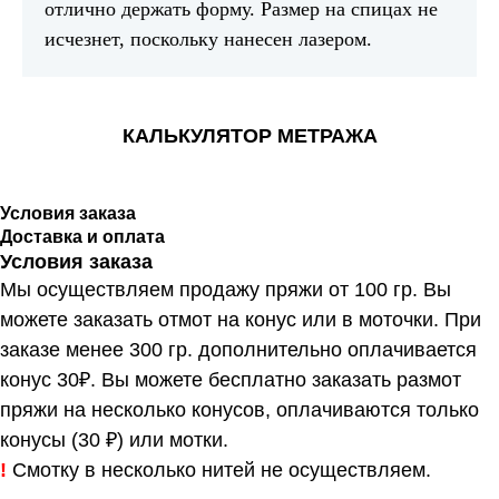
отлично держать форму. Размер на спицах не
исчезнет, поскольку нанесен лазером.
КАЛЬКУЛЯТОР МЕТРАЖА
Условия заказа
Доставка и оплата
Условия заказа
Мы осуществляем продажу пряжи от 100 гр. Вы
можете заказать отмот на конус или в моточки. При
заказе менее 300 гр. дополнительно оплачивается
конус 30₽. Вы можете бесплатно заказать размот
пряжи на несколько конусов, оплачиваются только
конусы (30 ₽) или мотки.
!
Смотку в несколько нитей не осуществляем.