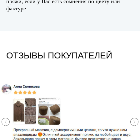
пряжи, если у Вас есть сомнения по цвету или
фактуре.
ОТЗЫВЫ ПОКУПАТЕЛЕЙ