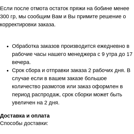
Если после отмота остаток пряжи на бобине менее
300 гр, мы сообщим Вам и Вы примите решение о
корректировки заказа.
Обработка заказов производится ежедневно в
рабочие часы нашего менеджера с 9 утра до 17
вечера.
Срок сбора и отправки заказа 2 рабочих дня. В
случае если в вашем заказе большое
количество размотов или заказ оформлен в
период распродаж, срок сборки может быть
увеличен на 2 дня.
Доставка и оплата
Способы доставки: