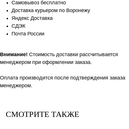
Самовывоз бесплатно
Доставка курьером по Воронежу
Яндекс Доставка
СДЭК
Почта России
Внимание!
Стоимость доставки рассчитывается
менеджером при оформлении заказа.
Оплата производится после подтверждения заказа
менеджером.
СМОТРИТЕ ТАКЖЕ