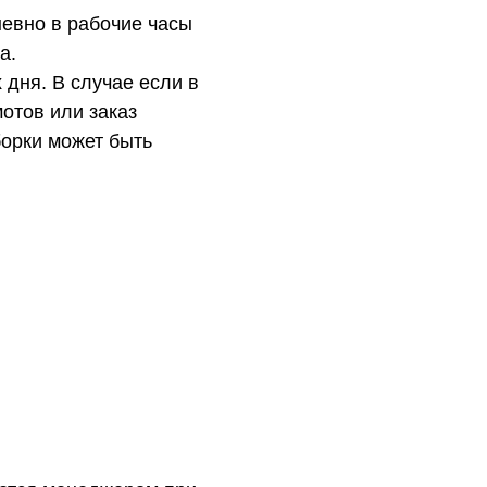
евно в рабочие часы
а.
 дня. В случае если в
отов или заказ
орки может быть