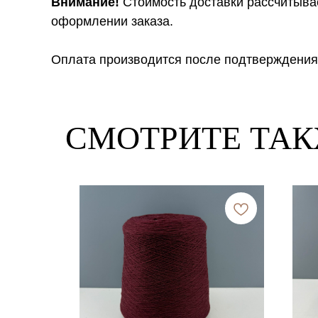
Внимание!
Стоимость доставки рассчитыва
оформлении заказа.
Оплата производится после подтверждения
СМОТРИТЕ ТА