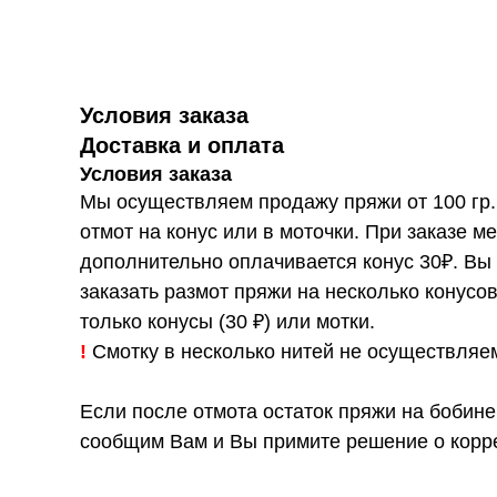
Условия заказа
Доставка и оплата
Условия заказа
Мы осуществляем продажу пряжи от 100 гр.
отмот на конус или в моточки. При заказе ме
дополнительно оплачивается конус 30₽. Вы
заказать размот пряжи на несколько конусо
только конусы (30 ₽) или мотки.
!
Смотку в несколько нитей не осуществляе
Если после отмота остаток пряжи на бобине
сообщим Вам и Вы примите решение о корре