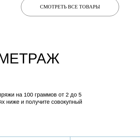
СМОТРЕТЬ ВСЕ ТОВАРЫ
 МЕТРАЖ
ряжи на 100 граммов от 2 до 5
ях ниже и получите совокупный