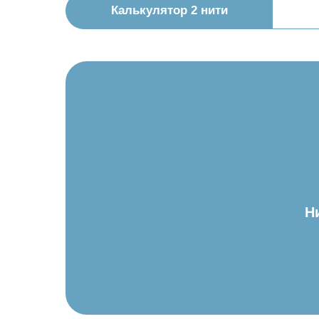
Калькулятор 2 нити
Н