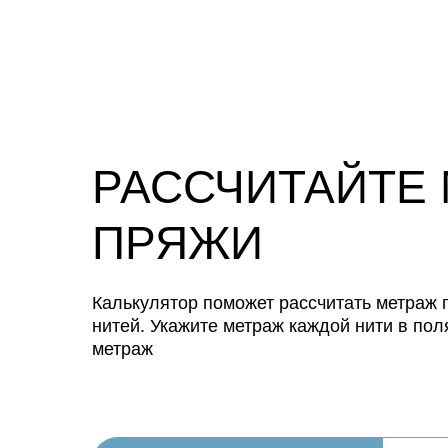
РАССЧИТАЙТЕ
ПРЯЖИ
Калькулятор поможет рассчитать метраж п
нитей. Укажите метраж каждой нити в пол
метраж