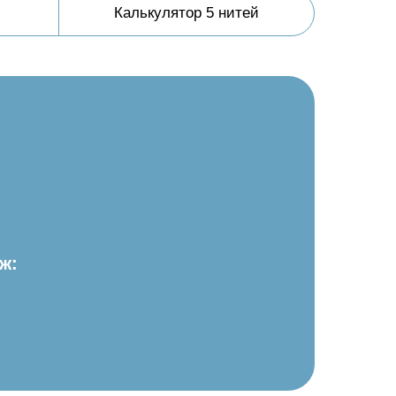
Калькулятор 5 нитей
ж: