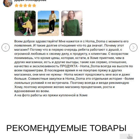
РЕКОМЕНДУЕМЫЕ ТОВАРЫ