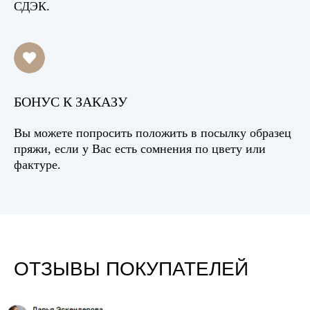
СДЭК.
БОНУС К ЗАКАЗУ
Вы можете попросить положить в посылку образец
пряжи, если у Вас есть сомнения по цвету или
фактуре.
ОТЗЫВЫ ПОКУПАТЕЛЕЙ