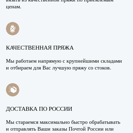
ценам.
КАЧЕСТВЕННАЯ ПРЯЖА
Мы работаем напрямую с крупнейшими складами
и отбираем для Вас лучшую пряжу со стоков.
ДОСТАВКА ПО РОССИИ
Мы стараемся максимально быстро обрабатывать
и отправлять Ваши заказы Почтой России или