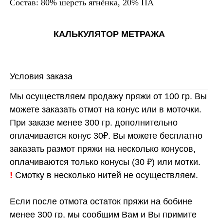
Состав: 80% шерсть ягнёнка, 20% ПА
КАЛЬКУЛЯТОР МЕТРАЖА
Условия заказа
Мы осуществляем продажу пряжи от 100 гр. Вы
можете заказать отмот на конус или в моточки.
При заказе менее 300 гр. дополнительно
оплачивается конус 30₽. Вы можете бесплатно
заказать размот пряжи на несколько конусов,
оплачиваются только конусы (30 ₽) или мотки.
!
Смотку в несколько нитей не осуществляем.
Если после отмота остаток пряжи на бобине
менее 300 гр, мы сообщим Вам и Вы примите