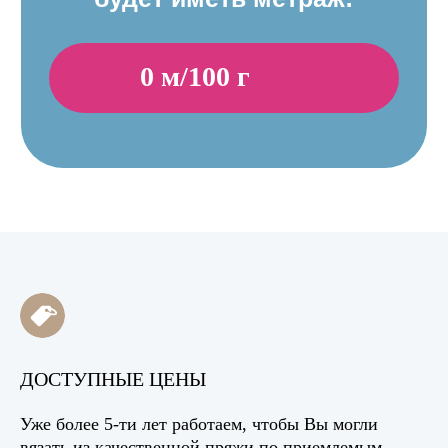
ДОСТУПНЫЕ ЦЕНЫ
Уже более 5-ти лет работаем, чтобы Вы могли
вязать из качественной пряжи по приемлемым