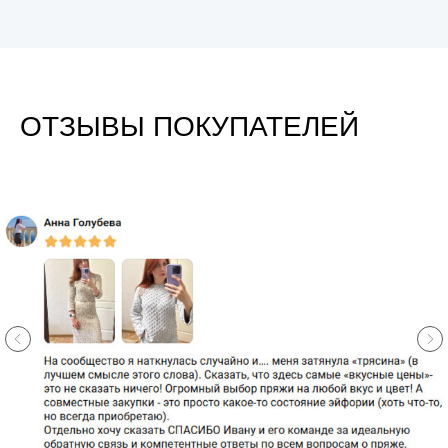
ОТЗЫВЫ ПОКУПАТЕЛЕЙ