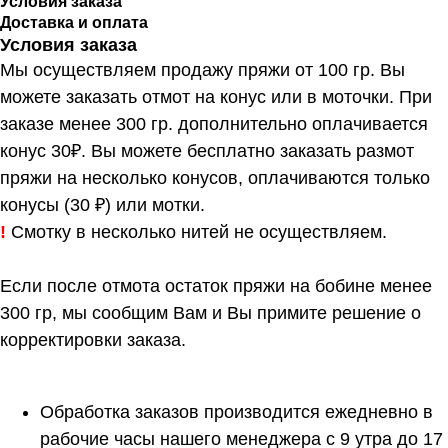
Условия заказа
Доставка и оплата
Условия заказа
Мы осуществляем продажу пряжи от 100 гр. Вы
можете заказать отмот на конус или в моточки. При
заказе менее 300 гр. дополнительно оплачивается
конус 30₽. Вы можете бесплатно заказать размот
пряжи на несколько конусов, оплачиваются только
конусы (30 ₽) или мотки.
!
Смотку в несколько нитей не осуществляем.
Если после отмота остаток пряжи на бобине менее
300 гр, мы сообщим Вам и Вы примите решение о
корректировки заказа.
Обработка заказов производится ежедневно в
рабочие часы нашего менеджера с 9 утра до 17