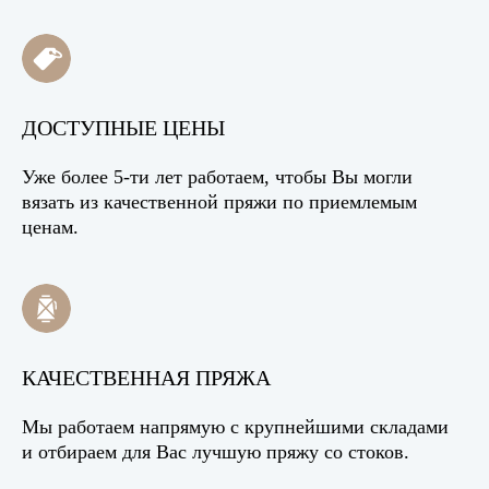
ДОСТУПНЫЕ ЦЕНЫ
Уже более 5-ти лет работаем, чтобы Вы могли
вязать из качественной пряжи по приемлемым
ценам.
КАЧЕСТВЕННАЯ ПРЯЖА
Мы работаем напрямую с крупнейшими складами
и отбираем для Вас лучшую пряжу со стоков.