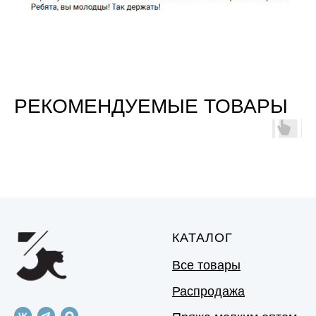
РЕКОМЕНДУЕМЫЕ ТОВАРЫ
КАТАЛОГ
Все товары
Распродажа