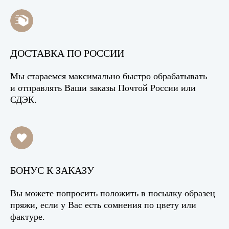
ДОСТАВКА ПО РОССИИ
Мы стараемся максимально быстро обрабатывать
и отправлять Ваши заказы Почтой России или
СДЭК.
БОНУС К ЗАКАЗУ
Вы можете попросить положить в посылку образец
пряжи, если у Вас есть сомнения по цвету или
фактуре.