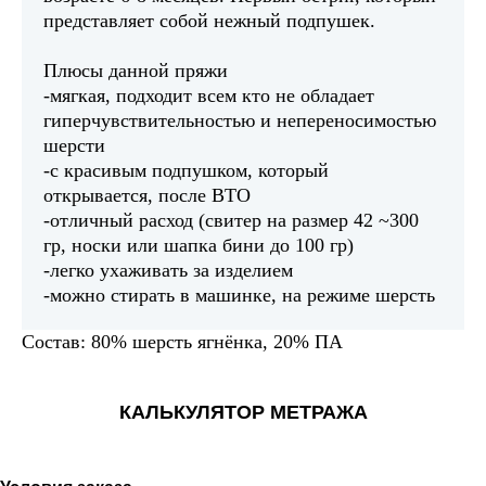
представляет собой нежный подпушек.
Плюсы данной пряжи
-мягкая, подходит всем кто не обладает
гиперчувствительностью и непереносимостью
шерсти
-с красивым подпушком, который
открывается, после ВТО
-отличный расход (свитер на размер 42 ~300
гр, носки или шапка бини до 100 гр)
-легко ухаживать за изделием
-можно стирать в машинке, на режиме шерсть
Состав: 80% шерсть ягнёнка, 20% ПА
КАЛЬКУЛЯТОР МЕТРАЖА