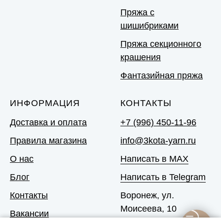
Пряжа с
шишибриками
Пряжа секционного
крашения
Фантазийная пряжа
ИНФОРМАЦИЯ
КОНТАКТЫ
Доставка и оплата
+7 (996) 450-11-96
Правила магазина
info@3kota-yarn.ru
О нас
Написать в MAX
Блог
Написать в Telegram
Контакты
Воронеж, ул.
Моисеева, 10
Вакансии