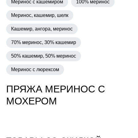
Меринос с кашемиром
100% меринос
Меринос, кашемир, шелк
Кашемир, ангора, меринос
70% меринос, 30% кашемир
50% кашемир, 50% меринос
Меринос с люрексом
ПРЯЖА МЕРИНОС С
МОХЕРОМ