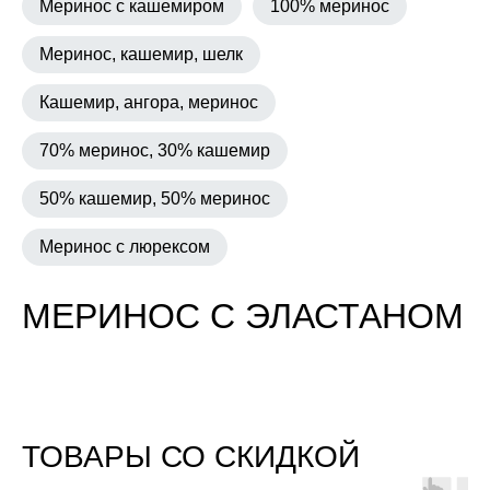
Меринос с кашемиром
100% меринос
Меринос, кашемир, шелк
Кашемир, ангора, меринос
70% меринос, 30% кашемир
50% кашемир, 50% меринос
Меринос с люрексом
МЕРИНОС С ЭЛАСТАНОМ
ТОВАРЫ СО СКИДКОЙ