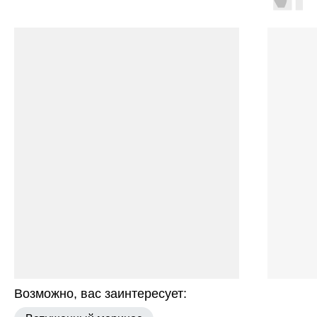
Возможно, вас заинтересует: