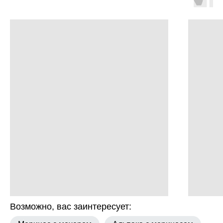
Возможно, вас заинтересует: